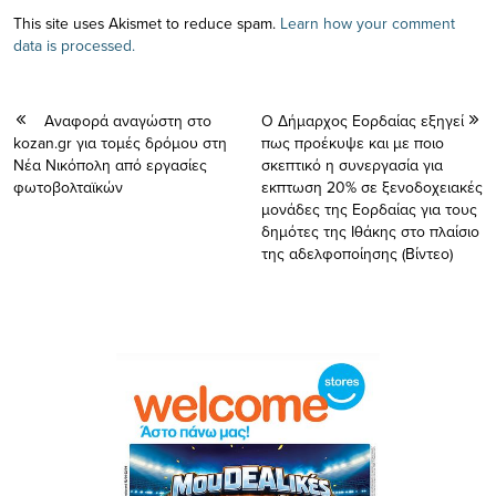
This site uses Akismet to reduce spam.
Learn how your comment
data is processed.
Αναφορά αναγώστη στο
Ο Δήμαρχος Εορδαίας εξηγεί
kozan.gr για τομές δρόμου στη
πως προέκυψε και με ποιο
Νέα Νικόπολη από εργασίες
σκεπτικό η συνεργασία για
φωτοβολταϊκών
εκπτωση 20% σε ξενοδοχειακές
μονάδες της Εορδαίας για τους
δημότες της Ιθάκης στο πλαίσιο
της αδελφοποίησης (Bίντεο)