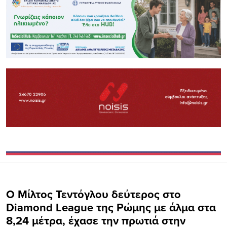
Ο Μίλτος Τεντόγλου δεύτερος στο
Diamond League της Ρώμης με άλμα στα
8,24 μέτρα, έχασε την πρωτιά στην