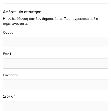
Αφήστε μία απάντηση
Η ηλ. διεύθυνση σας δεν δημοσιεύεται.
Τα υποχρεωτικά πεδία
σημειώνονται με
*
Όνομα
Email
Ιστότοπος
Σχόλιο
*