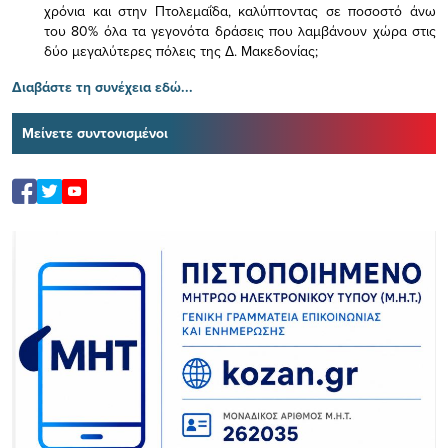
χρόνια και στην Πτολεμαΐδα, καλύπτοντας σε ποσοστό άνω
του 80% όλα τα γεγονότα δράσεις που λαμβάνουν χώρα στις
δύο μεγαλύτερες πόλεις της Δ. Μακεδονίας;
Διαβάστε τη συνέχεια εδώ...
Μείνετε συντονισμένοι