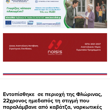
Εντοπίσθηκε σε περιοχή της Φλώρινας,
22χρονος ημεδαπός τη στιγμή που
παραλάμβανε από καβάτζα, ναρκωτικές