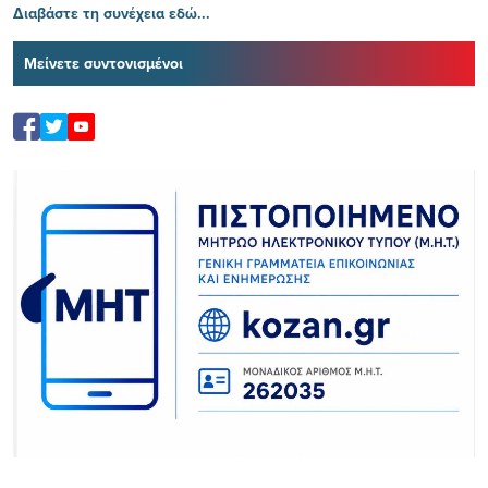
Διαβάστε τη συνέχεια εδώ...
Μείνετε συντονισμένοι