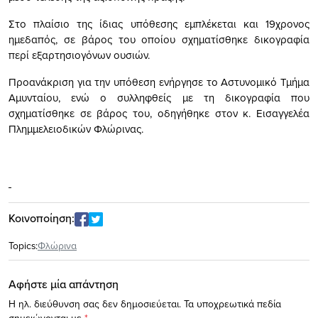
Στο πλαίσιο της ίδιας υπόθεσης εμπλέκεται και 19χρονος
ημεδαπός, σε βάρος του οποίου σχηματίσθηκε δικογραφία
περί εξαρτησιογόνων ουσιών.
Προανάκριση για την υπόθεση ενήργησε το Αστυνομικό Τμήμα
Αμυνταίου, ενώ ο συλληφθείς με τη δικογραφία που
σχηματίσθηκε σε βάρος του, οδηγήθηκε στον κ. Εισαγγελέα
Πλημμελειοδικών Φλώρινας.
Κοινοποίηση:
Topics:
Φλώρινα
Αφήστε μία απάντηση
Η ηλ. διεύθυνση σας δεν δημοσιεύεται.
Τα υποχρεωτικά πεδία