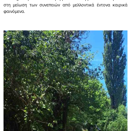
στη μείωση των συνεπειών από μελλοντικά έντονα καιρικά
φαινόμενα.