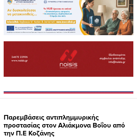
Παρεμβάσεις αντιπλημμυρικής
προστασίας στον Αλιάκμονα Βοΐου από
την Π.Ε Κοζάνης