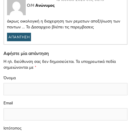
Ο/Η
Ανώνυμος
άκρως οικολογική η διαχειρηση των ρεματων αποξήλωση των
παντων … Το Δασαρχειο βλέπει τις παρεμβασεις
ΑΠΑΝΤΗΣΗ
Αφήστε μία απάντηση
Η ηλ. διεύθυνση σας δεν δημοσιεύεται.
Τα υποχρεωτικά πεδία
σημειώνονται με
*
Όνομα
Email
Ιστότοπος