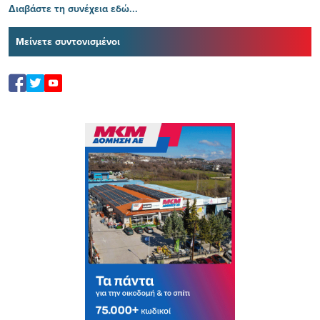
Διαβάστε τη συνέχεια εδώ...
Μείνετε συντονισμένοι