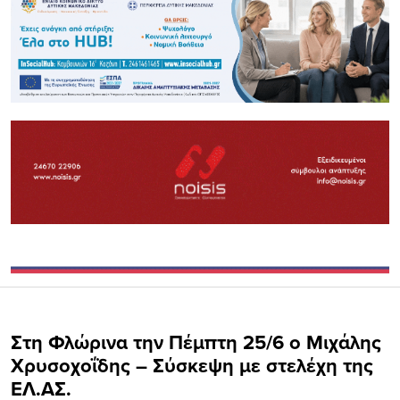
Στη Φλώρινα την Πέμπτη 25/6 ο Μιχάλης
Χρυσοχοΐδης – Σύσκεψη με στελέχη της
ΕΛ.ΑΣ.