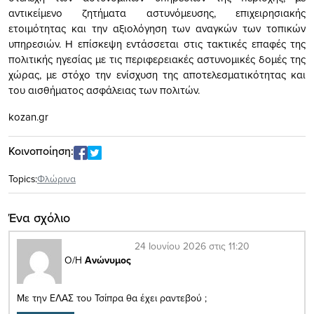
αντικείμενο ζητήματα αστυνόμευσης, επιχειρησιακής
ετοιμότητας και την αξιολόγηση των αναγκών των τοπικών
υπηρεσιών. Η επίσκεψη εντάσσεται στις τακτικές επαφές της
πολιτικής ηγεσίας με τις περιφερειακές αστυνομικές δομές της
χώρας, με στόχο την ενίσχυση της αποτελεσματικότητας και
του αισθήματος ασφάλειας των πολιτών.
kozan.gr
Κοινοποίηση:
Topics:
Φλώρινα
Ένα σχόλιο
24 Ιουνίου 2026 στις 11:20
Ο/Η
Ανώνυμος
Με την ΕΛΑΣ του Τσίπρα θα έχει ραντεβού ;