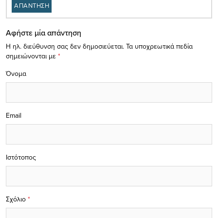
ΑΠΑΝΤΗΣΗ
Αφήστε μία απάντηση
Η ηλ. διεύθυνση σας δεν δημοσιεύεται.
Τα υποχρεωτικά πεδία
σημειώνονται με
*
Όνομα
Email
Ιστότοπος
Σχόλιο
*