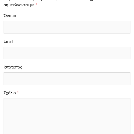
σημειώνονται με
*
Όνομα
Email
Ιστότοπος
Σχόλιο
*