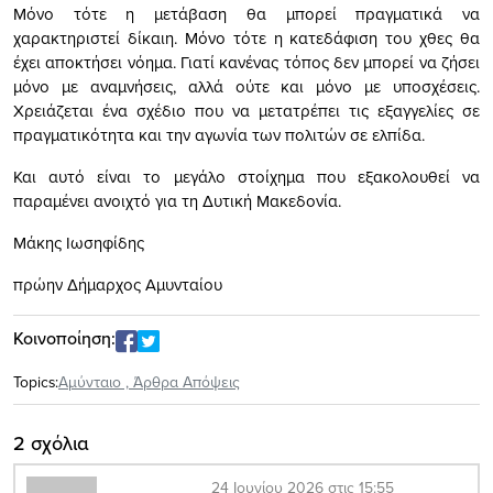
Μόνο τότε η μετάβαση θα μπορεί πραγματικά να
χαρακτηριστεί δίκαιη. Μόνο τότε η κατεδάφιση του χθες θα
έχει αποκτήσει νόημα. Γιατί κανένας τόπος δεν μπορεί να ζήσει
μόνο με αναμνήσεις, αλλά ούτε και μόνο με υποσχέσεις.
Χρειάζεται ένα σχέδιο που να μετατρέπει τις εξαγγελίες σε
πραγματικότητα και την αγωνία των πολιτών σε ελπίδα.
Και αυτό είναι το μεγάλο στοίχημα που εξακολουθεί να
παραμένει ανοιχτό για τη Δυτική Μακεδονία.
Μάκης Ιωσηφίδης
πρώην Δήμαρχος Αμυνταίου
Κοινοποίηση:
Topics:
Αμύνταιο
,
Άρθρα Απόψεις
2 σχόλια
24 Ιουνίου 2026 στις 15:55