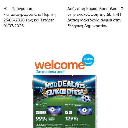
Πρόγραμμα
Απάντηση Κουκουλόπουλου
κινηματογράφου από Πέμπτη
στην ανακοίνωση της ΔΕΗ: «Η
25/06/2026 έως και Τετάρτη
Δυτική Μακεδονία ανήκει στην
01/07/2026
Ελληνική Δημοκρατία»