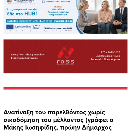
Ανατίναξη του παρελθόντος χωρίς
οικοδόμηση του μέλλοντος (γράφει ο
Μάκης Ιωσηφίδης, πρώην Δήμαρχος