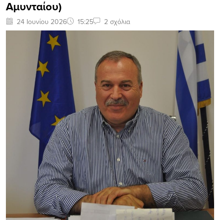
Αμυνταίου)
24 Ιουνίου 2026
15:25
2 σχόλια