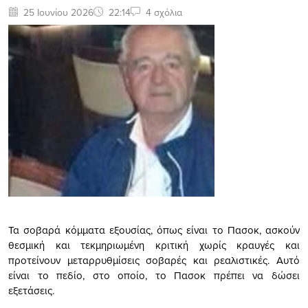
25 Ιουνίου 2026
22:14
4 σχόλια
Τα σοβαρά κόμματα εξουσίας, όπως είναι το Πασοκ, ασκούν
θεσμική και τεκμηριωμένη κριτική χωρίς κραυγές και
προτείνουν μεταρρυθμίσεις σοβαρές και ρεαλιστικές. Αυτό
είναι το πεδίο, στο οποίο, το Πασοκ πρέπει να δώσει
εξετάσεις.