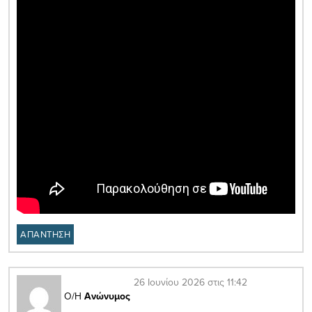
ΑΠΑΝΤΗΣΗ
26 Ιουνίου 2026 στις 11:42
Ο/Η
Ανώνυμος