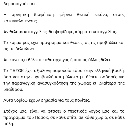
δημοσιογράφους.
Η αρνητική διαφήμιση, φέρνει θετική εικόνα, στους
καταγγελόμενους.
Αν θέλαμε καταγγελίες, θα ψηφίζαμε, κόμματα καταγγελίας.
Το κόμμα μας έχει πρόγραμμα και θέσεις, ας τις προβάλλει και
ας τις βελτιώσει.
Ας κάνει ό,τι θέλει ο κάθε αρχηγός ή όποιος άλλος θέλει.
Το ΠΑΣΟΚ έχει αξιόλογη παρουσία τόσο στην ελληνική βουλή,
όσο και στην ευρωβουλή και μάλιστα με θέσεις σοβαρές για
την παραγωγική ανασυγκρότηση της χώρας κι ιδιαίτερα της
υπαίθρου.
Αυτά νομίζω έχουν σημασία για τους πολίτες.
Στόχος μας, είναι να φτάσει ο πειστικός λόγος μας και το
πρόγραμμα του Πασοκ, σε κάθε σπίτι, σε κάθε χωριό, σε κάθε
πόλη.