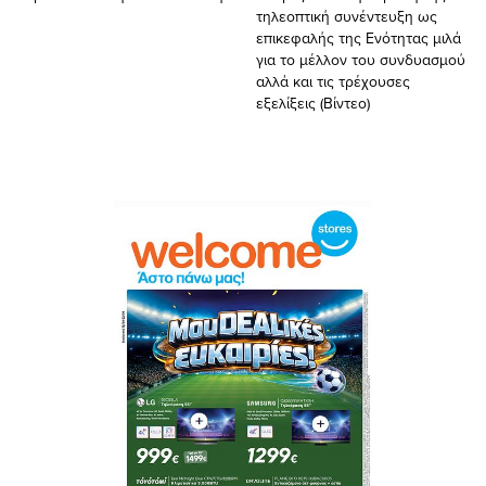
τηλεοπτική συνέντευξη ως
επικεφαλής της Ενότητας μιλά
για το μέλλον του συνδυασμού
αλλά και τις τρέχουσες
εξελίξεις (Βίντεο)