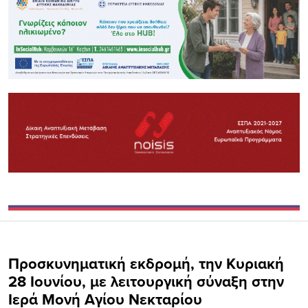
Προσκυνηματική εκδρομή, την Κυριακή
28 Ιουνίου, με λειτουργική σύναξη στην
Ιερά Μονή Αγίου Νεκταρίου