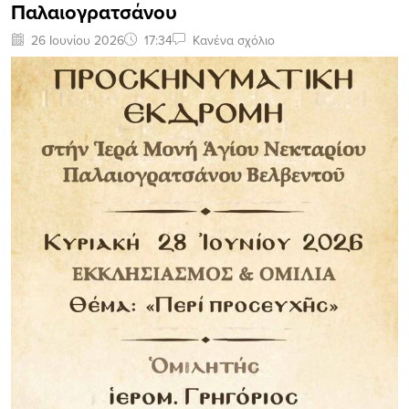
Παλαιογρατσάνου
26 Ιουνίου 2026
17:34
Κανένα σχόλιο