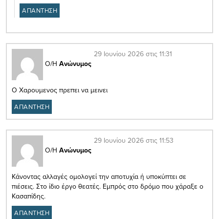
ΑΠΑΝΤΗΣΗ
29 Ιουνίου 2026 στις 11:31
Ο/Η
Ανώνυμος
Ο Χαρουμενος πρεπει να μεινει
ΑΠΑΝΤΗΣΗ
29 Ιουνίου 2026 στις 11:53
Ο/Η
Ανώνυμος
Κάνοντας αλλαγές ομολογεί την αποτυχία ή υποκύπτει σε
πιέσεις. Στο ίδιο έργο θεατές. Εμπρός στο δρόμο που χάραξε ο
Κασαπίδης.
ΑΠΑΝΤΗΣΗ