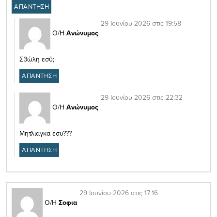
ΑΠΑΝΤΗΣΗ
29 Ιουνίου 2026 στις 19:58
Ο/Η
Ανώνυμος
Σβώλη εσύ;
ΑΠΑΝΤΗΣΗ
29 Ιουνίου 2026 στις 22:32
Ο/Η
Ανώνυμος
Μητλιαγκα εσυ???
ΑΠΑΝΤΗΣΗ
29 Ιουνίου 2026 στις 17:16
Ο/Η
Σοφια