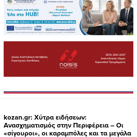
kozan.gr: Xύτρα ειδήσεων:
Ανασχηματισμός στην Περιφέρεια – Οι
«σίγουροι», οι καραμπόλες και τα μεγάλα