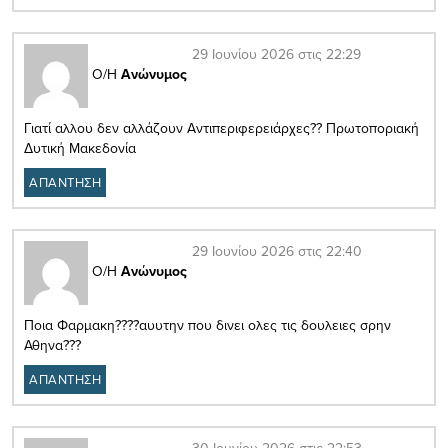
29 Ιουνίου 2026 στις 22:29
Ο/Η
Ανώνυμος
Γιατί αλλου δεν αλλάζουν Αντιπεριφερειάρχες?? Πρωτοποριακή
Δυτική Μακεδονία
ΑΠΑΝΤΗΣΗ
29 Ιουνίου 2026 στις 22:40
Ο/Η
Ανώνυμος
Ποια Φαρμακη????αυυτην που δινει ολες τις δουλειες σρην
Αθηνα???
ΑΠΑΝΤΗΣΗ
30 Ιουνίου 2026 στις 22:53