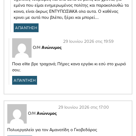
εμένα που είμαι ενημερωμένος πολίτης και παρακολουθώ τα
κοινα, είναι άκρως ΕΝΤΥΠΩΣΙΑΚΑ ολα αυτα. Ο καθένας
κρινει με αυτά που βλέπει, ξέρει και μπορεί….
ΑΠΑΝΤΗΣΗ
29 Ιουνίου 2026 στις 19:59
Ο/Η
Ανώνυμος
Ποια elite βρε τραχανά; Πήρες κανα εργάκι κι εσύ στο χωριό
σου;
ΑΠΑΝΤΗΣΗ
29 Ιουνίου 2026 στις 17:00
Ο/Η
Ανώνυμος
Πολυεργαλείο για τον Αμανατίδη ο Γκοβεδάρος