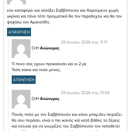
εαν καταφέρει και αλλάξει Σαββόπουλο και Χαρούμενο χωρίς
γκρίνια και πόνο τότε πραγματικά θα τον παραδεχτώ και θα τον
ψηφίσω τον Αμανατίδη.
ΑΠΑΝΤΗΣΗ
29 Ιουνίου 2026 στις 11:17
Ο/Η
Ανώνυμος
Τι πονο σας εχουν προκαλεσει και οι 2 ρε
Τοση κακια και τοσο μενος;
ΑΠΑΝΤΗΣΗ
29 Ιουνίου 2026 στις 13:09
Ο/Η
Ανώνυμος
Πονάς πολύ με τον Σαββόπουλο και κάνει μπαμ,δεν πειράζει
θα σου περάσει, είναι ο πιο ικανός καί κατά βάθος το ξέρεις
καί εσύ,και για να γνωρίζεις τον Σαββόπουλο τον τοποθετεί