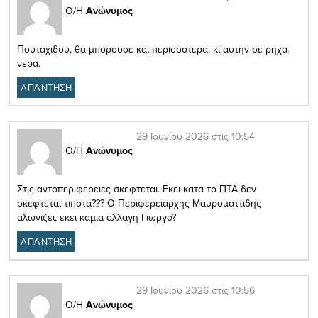
Ο/Η
Ανώνυμος
Πουταχιδου, θα μπορουσε και περισσοτερα, κι αυτην σε ρηχα
νερα.
ΑΠΑΝΤΗΣΗ
29 Ιουνίου 2026 στις 10:54
Ο/Η
Ανώνυμος
Στις αντοπεριφερειες σκεφτεται. Εκει κατα το ΠΤΑ δεν
σκεφτεται τιποτα??? Ο Περιφερειαρχης Μαυροματτιδης
αλωνιζει, εκει καμια αλλαγη Γιωργο?
ΑΠΑΝΤΗΣΗ
29 Ιουνίου 2026 στις 10:56
Ο/Η
Ανώνυμος