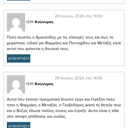
29 Ιουνίου 2026 στις 14:50
Ο/Η
Ανώνυμος
Πολύ σωστός ο Αμανατίδης με τις επιλογές τους και πως το
χειρίστηκε, ειδικά για Φαρμάκη και Πουταχίδου και Μεταξά, είναι
αυτοί που φαίνεται η δουλειά τους.
ΑΠΑΝΤΗΣΗ
29 Ιουνίου 2026 στις 14:56
Ο/Η
Ανώνυμος
Αυτοί που έκαναν πραγματικά δυνατό έργο και έτρεξαν πολύ
ηταν η Φαρμάκη, ο Μεταξάς, ο Γκοβεδάρος (κατά τη θητεία του)
και ο Βύζας έδωσε πολλες λύσεις και έτρεξε. Αυτοι είναι η elite
απο αποψη απόδοσης και ουσίας.
ΑΠΑΝΤΗΣΗ