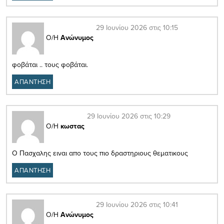
29 Ιουνίου 2026 στις 10:15
Ο/Η
Ανώνυμος
φοβάται .. τους φοβάται.
ΑΠΑΝΤΗΣΗ
29 Ιουνίου 2026 στις 10:29
Ο/Η
κωστας
Ο Πασχαλης ειναι απο τους πιο δραστηριους θεματικους
ΑΠΑΝΤΗΣΗ
29 Ιουνίου 2026 στις 10:41
Ο/Η
Ανώνυμος