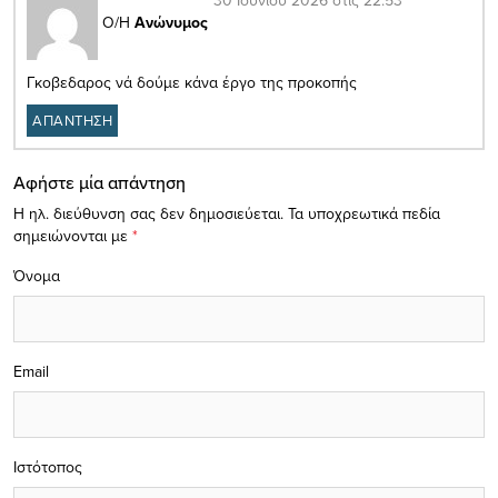
Ο/Η
Ανώνυμος
Γκοβεδαρος νά δούμε κάνα έργο της προκοπής
ΑΠΑΝΤΗΣΗ
Αφήστε μία απάντηση
Η ηλ. διεύθυνση σας δεν δημοσιεύεται.
Τα υποχρεωτικά πεδία
σημειώνονται με
*
Όνομα
Email
Ιστότοπος