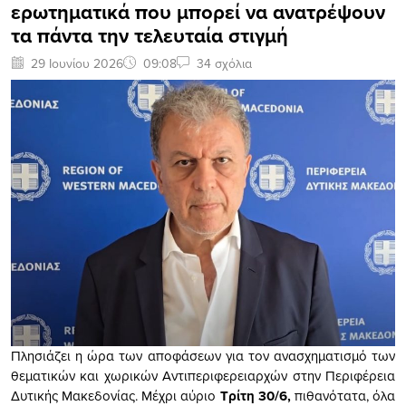
ερωτηματικά που μπορεί να ανατρέψουν
τα πάντα την τελευταία στιγμή
29 Ιουνίου 2026
09:08
34 σχόλια
Πλησιάζει η ώρα των αποφάσεων για τον ανασχηματισμό των
θεματικών και χωρικών Αντιπεριφερειαρχών στην Περιφέρεια
Δυτικής Μακεδονίας. Μέχρι αύριο
Τρίτη 30/6,
πιθανότατα, όλα