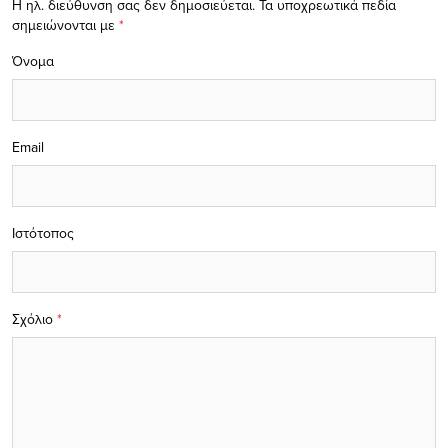
Η ηλ. διεύθυνση σας δεν δημοσιεύεται.
Τα υποχρεωτικά πεδία
σημειώνονται με
*
Όνομα
Email
Ιστότοπος
Σχόλιο
*