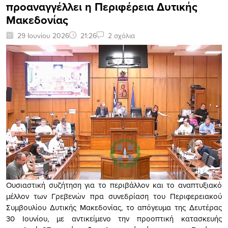
προαναγγέλλει η Περιφέρεια Δυτικής
Μακεδονίας
29 Ιουνίου 2026
21:26
2 σχόλια
Oυσιαστική συζήτηση για το περιβάλλον και το αναπτυξιακό
μέλλον των Γρεβενών πρα συνεδρίαση του Περιφερειακού
Συμβουλίου Δυτικής Μακεδονίας, το απόγευμα της Δευτέρας
30 Ιουνίου, με αντικείμενο την προοπτική κατασκευής