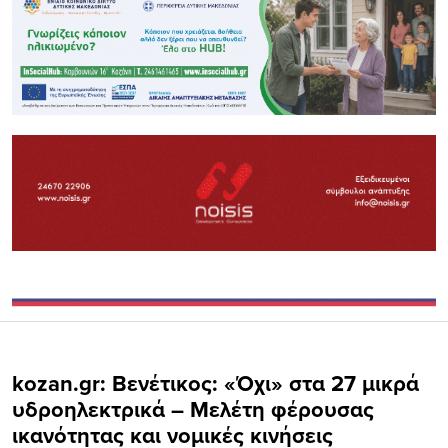
kozan.gr: Βενέτικος: «Όχι» στα 27 μικρά
υδροηλεκτρικά – Μελέτη φέρουσας
ικανότητας και νομικές κινήσεις