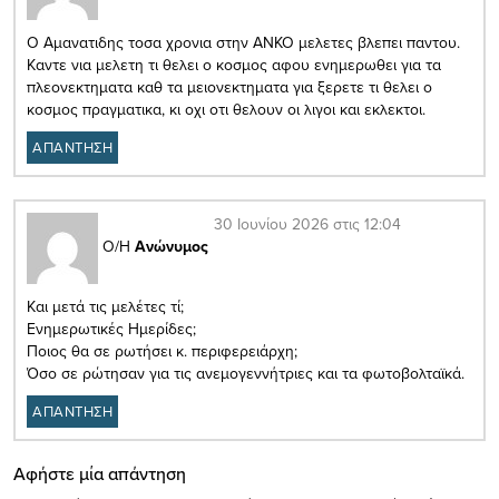
Ο Αμανατιδης τοσα χρονια στην ΑΝΚΟ μελετες βλεπει παντου.
Καντε νια μελετη τι θελει ο κοσμος αφου ενημερωθει για τα
πλεονεκτηματα καθ τα μειονεκτηματα για ξερετε τι θελει ο
κοσμος πραγματικα, κι οχι οτι θελουν οι λιγοι και εκλεκτοι.
ΑΠΑΝΤΗΣΗ
30 Ιουνίου 2026 στις 12:04
Ο/Η
Ανώνυμος
Και μετά τις μελέτες τί;
Ενημερωτικές Ημερίδες;
Ποιος θα σε ρωτήσει κ. περιφερειάρχη;
Όσο σε ρώτησαν για τις ανεμογεννήτριες και τα φωτοβολταϊκά.
ΑΠΑΝΤΗΣΗ
Αφήστε μία απάντηση