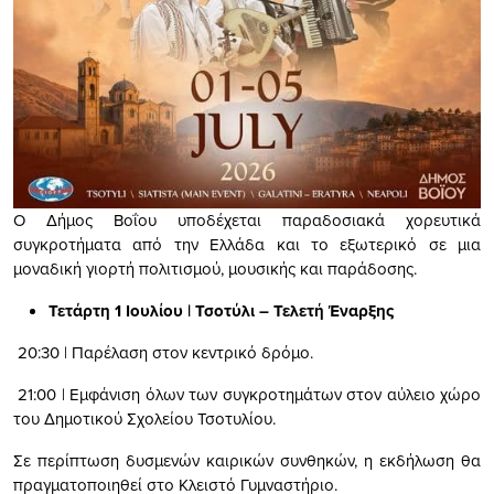
Ο Δήμος Βοΐου υποδέχεται παραδοσιακά χορευτικά
συγκροτήματα από την Ελλάδα και το εξωτερικό σε μια
μοναδική γιορτή πολιτισμού, μουσικής και παράδοσης.
Τετάρτη 1 Ιουλίου | Τσοτύλι – Τελετή Έναρξης
20:30 | Παρέλαση στον κεντρικό δρόμο.
21:00 | Εμφάνιση όλων των συγκροτημάτων στον αύλειο χώρο
του Δημοτικού Σχολείου Τσοτυλίου.
Σε περίπτωση δυσμενών καιρικών συνθηκών, η εκδήλωση θα
πραγματοποιηθεί στο Κλειστό Γυμναστήριο.