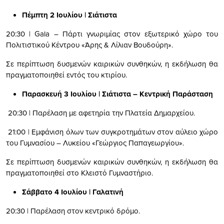
Πέμπτη 2 Ιουλίου | Σιάτιστα
20:30 | Gala – Πάρτι γνωριμίας στον εξωτερικό χώρο του
Πολιτιστικού Κέντρου «Άρης & Λίλιαν Βουδούρη».
Σε περίπτωση δυσμενών καιρικών συνθηκών, η εκδήλωση θα
πραγματοποιηθεί εντός του κτιρίου.
Παρασκευή 3 Ιουλίου | Σιάτιστα – Κεντρική Παράσταση
20:30 | Παρέλαση με αφετηρία την Πλατεία Δημαρχείου.
21:00 | Εμφάνιση όλων των συγκροτημάτων στον αύλειο χώρο
του Γυμνασίου – Λυκείου «Γεώργιος Παπαγεωργίου».
Σε περίπτωση δυσμενών καιρικών συνθηκών, η εκδήλωση θα
πραγματοποιηθεί στο Κλειστό Γυμναστήριο.
Σάββατο 4 Ιουλίου | Γαλατινή
20:30 | Παρέλαση στον κεντρικό δρόμο.