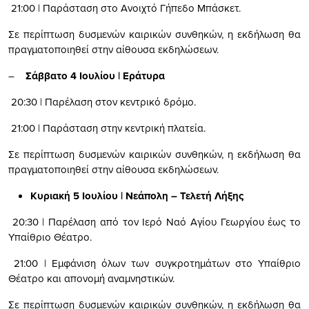
21:00 | Παράσταση στο Ανοιχτό Γήπεδο Μπάσκετ.
Σε περίπτωση δυσμενών καιρικών συνθηκών, η εκδήλωση θα
πραγματοποιηθεί στην αίθουσα εκδηλώσεων.
–
Σάββατο 4 Ιουλίου | Εράτυρα
20:30 | Παρέλαση στον κεντρικό δρόμο.
21:00 | Παράσταση στην κεντρική πλατεία.
Σε περίπτωση δυσμενών καιρικών συνθηκών, η εκδήλωση θα
πραγματοποιηθεί στην αίθουσα εκδηλώσεων.
Κυριακή 5 Ιουλίου | Νεάπολη – Τελετή Λήξης
20:30 | Παρέλαση από τον Ιερό Ναό Αγίου Γεωργίου έως το
Υπαίθριο Θέατρο.
21:00 | Εμφάνιση όλων των συγκροτημάτων στο Υπαίθριο
Θέατρο και απονομή αναμνηστικών.
Σε περίπτωση δυσμενών καιρικών συνθηκών, η εκδήλωση θα