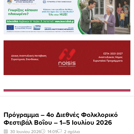
Πρόγραμμα – 4ο Διεθνές Φολκλορικό
Φεστιβάλ Βοΐου – 1–5 Ιουλίου 2026
30 Ιουνίου 2026
14:09
2 σχόλια