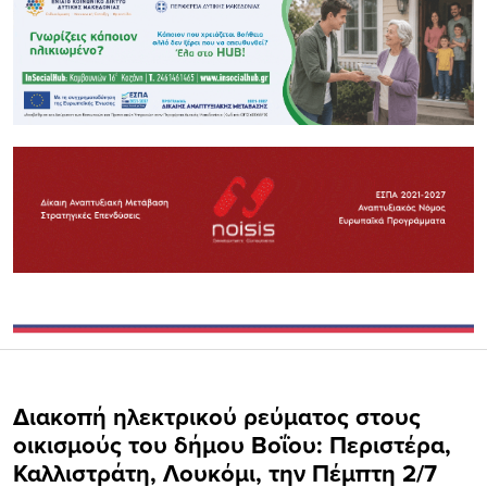
Διακοπή ηλεκτρικού ρεύματος στους
οικισμούς του δήμου Βοΐου: Περιστέρα,
Καλλιστράτη, Λουκόμι, την Πέμπτη 2/7