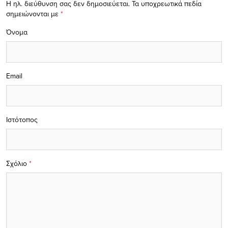
Η ηλ. διεύθυνση σας δεν δημοσιεύεται.
Τα υποχρεωτικά πεδία
σημειώνονται με
*
Όνομα
Email
Ιστότοπος
Σχόλιο
*