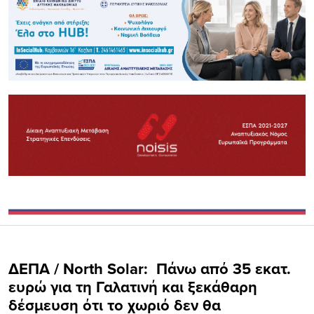
ΔΕΠΑ / North Solar: Πάνω από 35 εκατ.
ευρώ για τη Γαλατινή και ξεκάθαρη
δέσμευση ότι το χωριό δεν θα