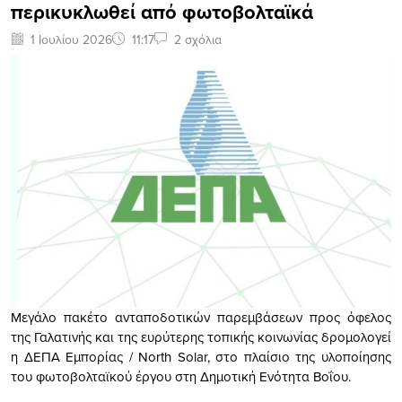
περικυκλωθεί από φωτοβολταϊκά
1 Ιουλίου 2026
11:17
2 σχόλια
Μεγάλο πακέτο ανταποδοτικών παρεμβάσεων προς όφελος
της Γαλατινής και της ευρύτερης τοπικής κοινωνίας δρομολογεί
η ΔΕΠΑ Εμπορίας / North Solar, στο πλαίσιο της υλοποίησης
του φωτοβολταϊκού έργου στη Δημοτική Ενότητα Βοΐου.