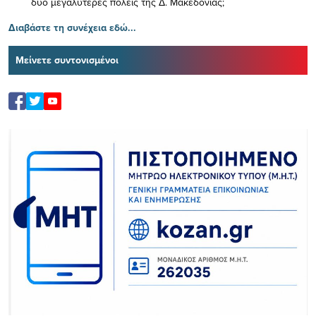
δύο μεγαλύτερες πόλεις της Δ. Μακεδονίας;
Διαβάστε τη συνέχεια εδώ...
Μείνετε συντονισμένοι