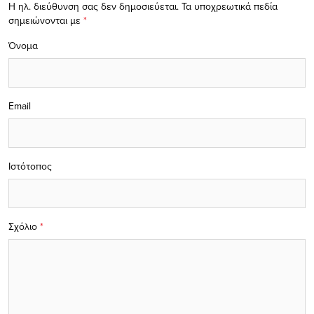
Η ηλ. διεύθυνση σας δεν δημοσιεύεται.
Τα υποχρεωτικά πεδία
σημειώνονται με
*
Όνομα
Email
Ιστότοπος
Σχόλιο
*