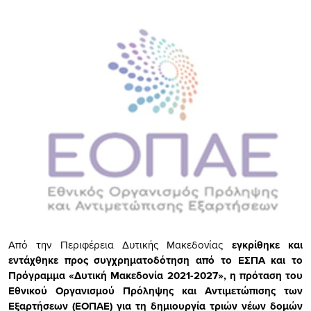
Από την Περιφέρεια Δυτικής Μακεδονίας
εγκρίθηκε και
εντάχθηκε προς συγχρηματοδότηση από το ΕΣΠΑ και το
Πρόγραμμα «Δυτική Μακεδονία 2021-2027»,
η πρόταση του
Εθνικού Οργανισμού Πρόληψης και Αντιμετώπισης των
Εξαρτήσεων (ΕΟΠΑΕ) για τη δημιουργία τριών νέων δομών