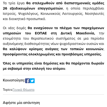
Τα τρία έργα
θα στελεχωθούν από διεπιστημονικές ομάδες
26 εξειδικευμένων επαγγελματιών
, η οποία περιλαμβάνει
Ιατρούς, Ψυχολόγους, Κοινωνικούς Λειτουργούς, Νοσηλευτές
και διοικητικό προσωπικό.
Οι νέες δομές
θα ενισχύσουν το πλέγμα των παρεχόμενων
υπηρεσιών του ΕΟΠΑΕ στη Δυτική Μακεδονία,
την
ετοιμότητα του θεραπευτικού συστήματος σε μια περίοδο
αυξανόμενης διαθεσιμότητας νέων ψυχοδραστικών ουσιών και
θα καλύψουν κρίσιμες ανάγκες των τοπικών κοινωνιών
,
προσφέροντας ολοκληρωμένες και προσβάσιμες υπηρεσίες.
Όλες οι υπηρεσίες είναι δημόσιες και θα παρέχονται δωρεάν
με σεβασμό στην επιλογή του ατόμου
.
Κοινοποίηση:
Topics:
Γενικά Θέματα
Αφήστε μία απάντηση