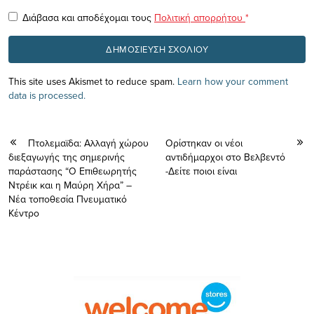
Διάβασα και αποδέχομαι τους
Πολιτική απορρήτου
*
This site uses Akismet to reduce spam.
Learn how your comment
data is processed.
Πτολεμαϊδα: Αλλαγή χώρου
Ορίστηκαν οι νέοι
διεξαγωγής της σημερινής
αντιδήμαρχοι στο Βελβεντό
παράστασης “Ο Επιθεωρητής
-Δείτε ποιοι είναι
Ντρέικ και η Μαύρη Χήρα” –
Νέα τοποθεσία Πνευματικό
Κέντρο