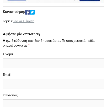
Κοινοποίηση:
Topics:
Γενικά Θέματα
Αφήστε μία απάντηση
Η ηλ. διεύθυνση σας δεν δημοσιεύεται.
Τα υποχρεωτικά πεδία
σημειώνονται με
*
Όνομα
Email
Ιστότοπος