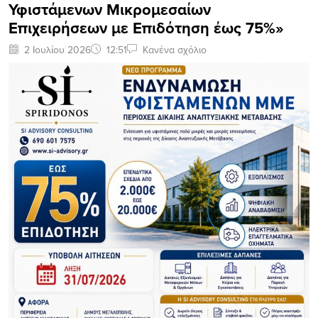
Υφιστάμενων Μικρομεσαίων
Επιχειρήσεων με Επιδότηση έως 75%»
2 Ιουλίου 2026
12:51
Κανένα σχόλιο