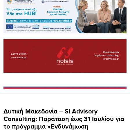
Δυτική Μακεδονία – SI Advisory
Consulting: Παράταση έως 31 Ιουλίου για
το πρόγραμμα «Ενδυνάμωση