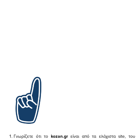
Γνωρίζετε ότι το
kozan.gr
είναι από τα ελάχιστα
site, του