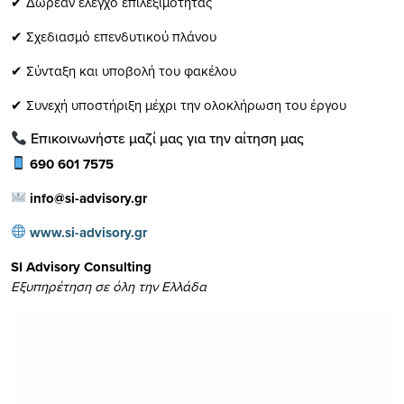
✔ Δωρεάν έλεγχο επιλεξιμότητας
✔ Σχεδιασμό επενδυτικού πλάνου
✔ Σύνταξη και υποβολή του φακέλου
✔ Συνεχή υποστήριξη μέχρι την ολοκλήρωση του έργου
Επικοινωνήστε μαζί μας για την αίτηση μας
690 601 7575
info@si-advisory.gr
www.si-advisory.gr
SI Advisory Consulting
Εξυπηρέτηση σε όλη την Ελλάδα