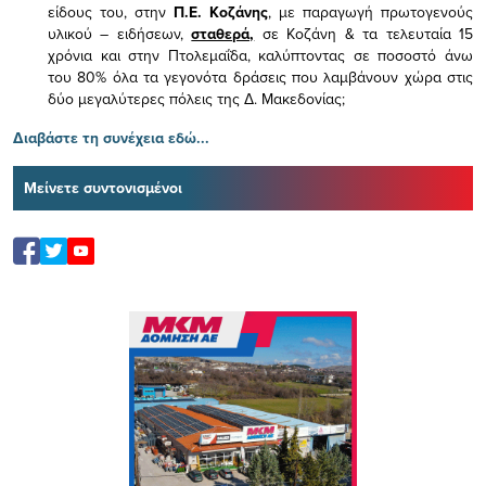
είδους του,
στην
Π.Ε. Κοζάνης
, με παραγωγή πρωτογενούς
υλικού – ειδήσεων,
σταθερά,
σε Κοζάνη & τα τελευταία 15
χρόνια και στην Πτολεμαΐδα, καλύπτοντας σε ποσοστό άνω
του 80% όλα τα γεγονότα δράσεις που λαμβάνουν χώρα στις
δύο μεγαλύτερες πόλεις της Δ. Μακεδονίας;
Διαβάστε τη συνέχεια εδώ...
Μείνετε συντονισμένοι