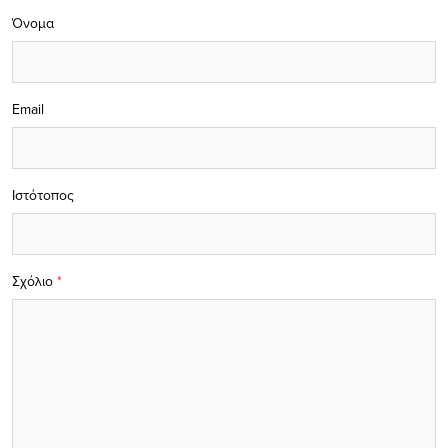
Όνομα
Email
Ιστότοπος
Σχόλιο
*