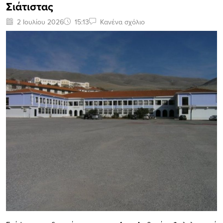
Σιάτιστας
2 Ιουλίου 2026
15:13
Κανένα σχόλιο