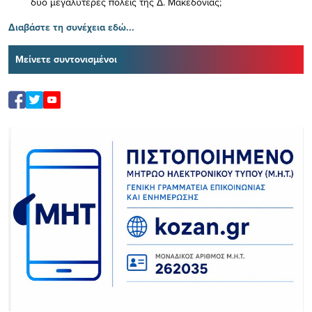
δύο μεγαλύτερες πόλεις της Δ. Μακεδονίας;
Διαβάστε τη συνέχεια εδώ...
Μείνετε συντονισμένοι