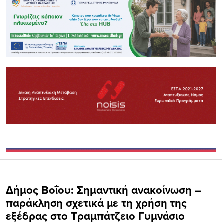
Δήμος Βοΐου: Σημαντική ανακοίνωση –
παράκληση σχετικά με τη χρήση της
εξέδρας στο Τραμπάτζειο Γυμνάσιο