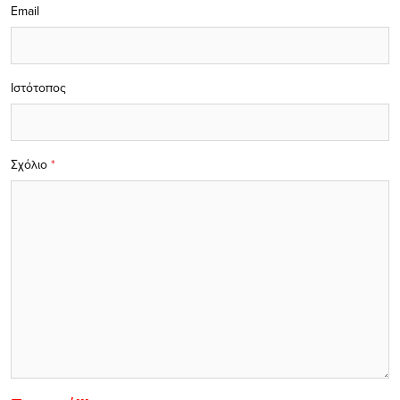
Email
Ιστότοπος
Σχόλιο
*