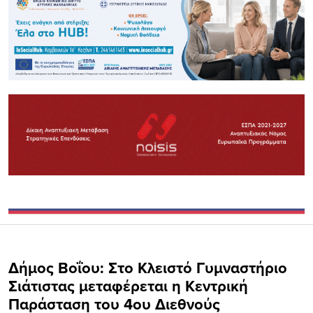
Δήμος Βοΐου: Στο Κλειστό Γυμναστήριο
Σιάτιστας μεταφέρεται η Κεντρική
Παράσταση του 4ου Διεθνούς