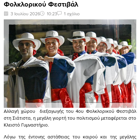
Φολκλορικού Φεστιβάλ
3 Ιουλίου 2026
10:23
1 σχόλιο
Αλλαγή χώρου διεξαγωγής του 4ου Φολκλορικού Φεστιβάλ
στη Σιάτιστα, η μεγάλη γιορτή του πολιτισμού μεταφέρεται στο
Κλειστό Γυμναστήριο.
Λόγω της έντονης αστάθειας του καιρού και της μεγάλης