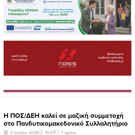
Η ΠΟΣ/ΔΕΗ καλεί σε μαζική συμμετοχή
στο Πανδυτικομακεδονικό Συλλαλητήριο
3 Ιουλίου 2026
10:57
1 σχόλιο