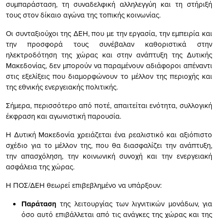
συμπαράσταση, τη συναδελφική αλληλεγγύη και τη στήριξή
τους στον δίκαιο αγώνα της τοπικής κοινωνίας.
Οι συνταξιούχοι της ΔΕΗ, που με την εργασία, την εμπειρία και
την προσφορά τους συνέβαλαν καθοριστικά στην
ηλεκτροδότηση της χώρας και στην ανάπτυξη της Δυτικής
Μακεδονίας, δεν μπορούν να παραμένουν αδιάφοροι απέναντι
στις εξελίξεις που διαμορφώνουν το μέλλον της περιοχής και
της εθνικής ενεργειακής πολιτικής.
Σήμερα, περισσότερο από ποτέ, απαιτείται ενότητα, συλλογική
έκφραση και αγωνιστική παρουσία.
Η Δυτική Μακεδονία χρειάζεται ένα ρεαλιστικό και αξιόπιστο
σχέδιο για το μέλλον της, που θα διασφαλίζει την ανάπτυξη,
την απασχόληση, την κοινωνική συνοχή και την ενεργειακή
ασφάλεια της χώρας.
Η ΠΟΣ/ΔΕΗ θεωρεί επιβεβλημένο να υπάρξουν:
Παράταση
της λειτουργίας των λιγνιτικών μονάδων, για
όσο αυτό επιβάλλεται από τις ανάγκες της χώρας και της