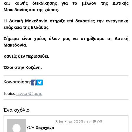
και κοινής διεκδίκησης για το μέλλον της Δυτικής
Μακεδονίας και της χώρας.
Η Δυτική Μακεδονία στήριξε επί δεκαετίες την ενεργειακή
επάρκεια της Ελλάδας.
Σήμερα είναι χρέος όλων μας να στηρίξουμε τη Δυτική
Μακεδονία.
Κανείς δεν περισσεύει.
Όλοι στην Κοζάνη.
Κοινοποίηση:
Topics:
Γενικά Θέματα
Ένα σχόλιο
3 Ιουλίου 2026 στις 15:03
Ο/Η
Χαχαχαχα