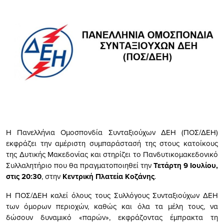
Η Πανελλήνια Ομοσπονδία Συνταξιούχων ΔΕΗ (ΠΟΣ/ΔΕΗ)
εκφράζει την αμέριστη συμπαράστασή της στους κατοίκους
της Δυτικής Μακεδονίας και στηρίζει το Πανδυτικομακεδονικό
Συλλαλητήριο που θα πραγματοποιηθεί την
Τετάρτη 9 Ιουλίου,
στις 20:30
, στην
Κεντρική Πλατεία Κοζάνης
.
Η ΠΟΣ/ΔΕΗ καλεί όλους τους Συλλόγους Συνταξιούχων ΔΕΗ
των όμορων περιοχών, καθώς και όλα τα μέλη τους, να
δώσουν δυναμικό «παρών», εκφράζοντας έμπρακτα τη