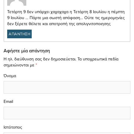
Τετάρτη 9 δεν υπάρχει χαχαχαχα η Τετάρτη 8 Ιουλίου η πέμπτη
9 Ιουλίου … Πάρτε μια σωστή απόφαση… Ούτε τις ημερομηνίες
δεν ξέρετε θέλετε και αποτροπή της απολιγνιτοποιησης
ΑΠΑΝΤΗΣΗ
Αφήστε μία απάντηση
Η ηλ. διεύθυνση σας δεν δημοσιεύεται.
Τα υποχρεωτικά πεδία
σημειώνονται με
*
Όνομα
Email
Ιστότοπος