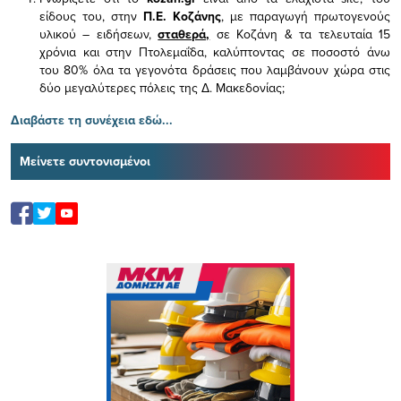
είδους του,
στην
Π.Ε. Κοζάνης
, με παραγωγή πρωτογενούς
υλικού – ειδήσεων,
σταθερά,
σε Κοζάνη & τα τελευταία 15
χρόνια και στην Πτολεμαΐδα, καλύπτοντας σε ποσοστό άνω
του 80% όλα τα γεγονότα δράσεις που λαμβάνουν χώρα στις
δύο μεγαλύτερες πόλεις της Δ. Μακεδονίας;
Διαβάστε τη συνέχεια εδώ...
Μείνετε συντονισμένοι