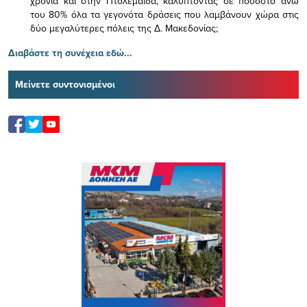
χρόνια και στην Πτολεμαΐδα, καλύπτοντας σε ποσοστό άνω
του 80% όλα τα γεγονότα δράσεις που λαμβάνουν χώρα στις
δύο μεγαλύτερες πόλεις της Δ. Μακεδονίας;
Διαβάστε τη συνέχεια εδώ...
Μείνετε συντονισμένοι