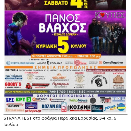
STRANA FEST στο φράγμα Περδίκκα Εορδαίας, 3-4 και 5
Ιουλίου