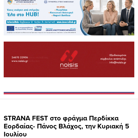
STRANA FEST στο φράγμα Περδίκκα
Εορδαίας- Πάνος Βλάχος, την Κυριακή 5
Ιουλίου