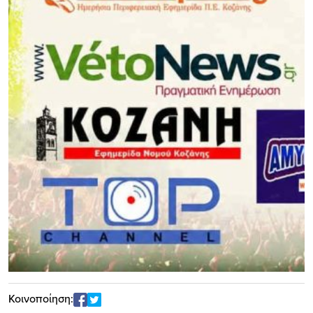
Κοινοποίηση: