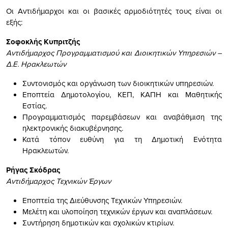
Οι Αντιδήμαρχοι και οι βασικές αρμοδιότητές τους είναι οι
εξής:
Σοφοκλής Κυπριτζής
Αντιδήμαρχος Προγραμματισμού και Διοικητικών Υπηρεσιών –
Δ.Ε. Ηρακλεωτών
Συντονισμός και οργάνωση των διοικητικών υπηρεσιών.
Εποπτεία Δημοτολογίου, ΚΕΠ, ΚΑΠΗ και Μαθητικής
Εστίας.
Προγραμματισμός παρεμβάσεων και αναβάθμιση της
ηλεκτρονικής διακυβέρνησης.
Κατά τόπον ευθύνη για τη Δημοτική Ενότητα
Ηρακλεωτών.
Ρήγας Σκόδρας
Αντιδήμαρχος Τεχνικών Έργων
Εποπτεία της Διεύθυνσης Τεχνικών Υπηρεσιών.
Μελέτη και υλοποίηση τεχνικών έργων και αναπλάσεων.
Συντήρηση δημοτικών και σχολικών κτιρίων.