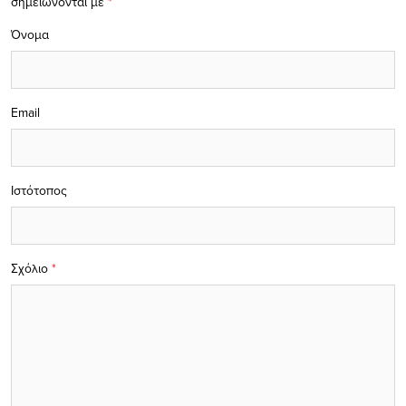
σημειώνονται με
*
Όνομα
Email
Ιστότοπος
Σχόλιο
*