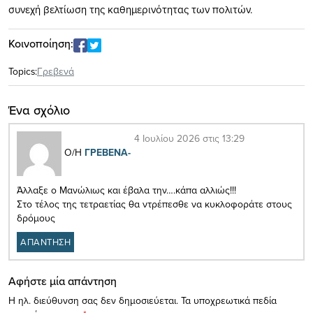
συνεχή βελτίωση της καθημερινότητας των πολιτών.
Κοινοποίηση:
Topics:
Γρεβενά
Ένα σχόλιο
4 Ιουλίου 2026 στις 13:29
Ο/Η
ΓΡΕΒΕΝΑ-
Άλλαξε ο Μανώλιως και έβαλα την….κάπα αλλιώς!!!
Στο τέλος της τετραετίας θα ντρέπεσθε να κυκλοφοράτε στους
δρόμους
ΑΠΑΝΤΗΣΗ
Αφήστε μία απάντηση
Η ηλ. διεύθυνση σας δεν δημοσιεύεται.
Τα υποχρεωτικά πεδία