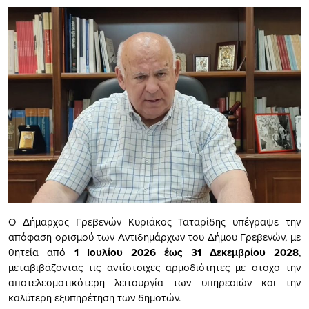
Ο Δήμαρχος Γρεβενών Κυριάκος Ταταρίδης υπέγραψε την
απόφαση ορισμού των Αντιδημάρχων του Δήμου Γρεβενών, με
θητεία από
1 Ιουλίου 2026 έως 31 Δεκεμβρίου 2028
,
μεταβιβάζοντας τις αντίστοιχες αρμοδιότητες με στόχο την
αποτελεσματικότερη λειτουργία των υπηρεσιών και την
καλύτερη εξυπηρέτηση των δημοτών.