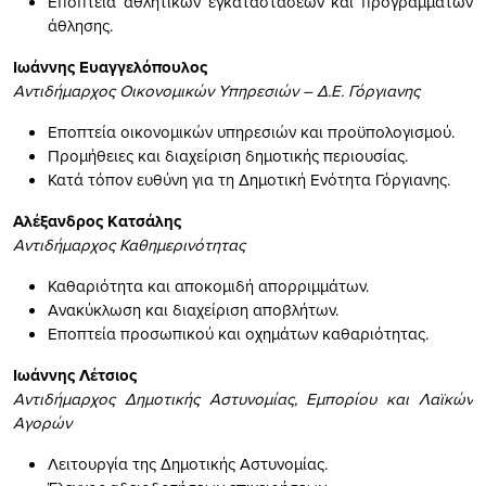
Εποπτεία αθλητικών εγκαταστάσεων και προγραμμάτων
άθλησης.
Ιωάννης Ευαγγελόπουλος
Αντιδήμαρχος Οικονομικών Υπηρεσιών – Δ.Ε. Γόργιανης
Εποπτεία οικονομικών υπηρεσιών και προϋπολογισμού.
Προμήθειες και διαχείριση δημοτικής περιουσίας.
Κατά τόπον ευθύνη για τη Δημοτική Ενότητα Γόργιανης.
Αλέξανδρος Κατσάλης
Αντιδήμαρχος Καθημερινότητας
Καθαριότητα και αποκομιδή απορριμμάτων.
Ανακύκλωση και διαχείριση αποβλήτων.
Εποπτεία προσωπικού και οχημάτων καθαριότητας.
Ιωάννης Λέτσιος
Αντιδήμαρχος Δημοτικής Αστυνομίας, Εμπορίου και Λαϊκών
Αγορών
Λειτουργία της Δημοτικής Αστυνομίας.