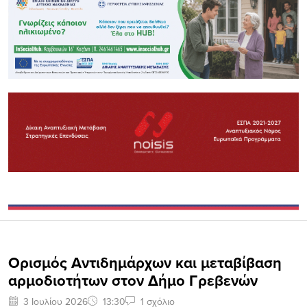
Ορισμός Αντιδημάρχων και μεταβίβαση
αρμοδιοτήτων στον Δήμο Γρεβενών
3 Ιουλίου 2026
13:30
1 σχόλιο