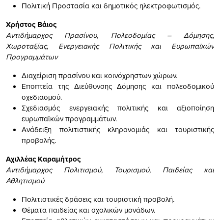
Πολιτική Προστασία και δημοτικός ηλεκτροφωτισμός.
Χρήστος Βάιος
Αντιδήμαρχος Πρασίνου, Πολεοδομίας – Δόμησης,
Χωροταξίας, Ενεργειακής Πολιτικής και Ευρωπαϊκών
Προγραμμάτων
Διαχείριση πρασίνου και κοινόχρηστων χώρων.
Εποπτεία της Διεύθυνσης Δόμησης και πολεοδομικού
σχεδιασμού.
Σχεδιασμός ενεργειακής πολιτικής και αξιοποίηση
ευρωπαϊκών προγραμμάτων.
Ανάδειξη πολιτιστικής κληρονομιάς και τουριστικής
προβολής.
Αχιλλέας Καραμήτρος
Αντιδήμαρχος Πολιτισμού, Τουρισμού, Παιδείας και
Αθλητισμού
Πολιτιστικές δράσεις και τουριστική προβολή.
Θέματα παιδείας και σχολικών μονάδων.