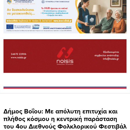
Δήμος Βοΐου: Με απόλυτη επιτυχία και
πλήθος κόσμου η κεντρική παράσταση
του 4ου Διεθνούς Φολκλορικού Φεστιβάλ