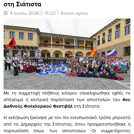
στη Σιάτιστα
4 Ιουλίου 2026
15:22
Κανένα σχόλιο
Με τη συμμετοχή πλήθους κόσμου ολοκληρώθηκε εχθές το
απόγευμα η κεντρική παράσταση των αποστολών του
4ου
Διεθνούς Φολκλορικού Φεστιβάλ
στη Σιάτιστα.
Η εκδήλωση ξεκίνησε με τον πιο εντυπωσιακό τρόπο μπροστά
από το Δημαρχείο της Σιάτιστας, όπου πραγματοποιήθηκε η
παρουσίαση όλων των αποστολών. Οι συμμετέχοντες