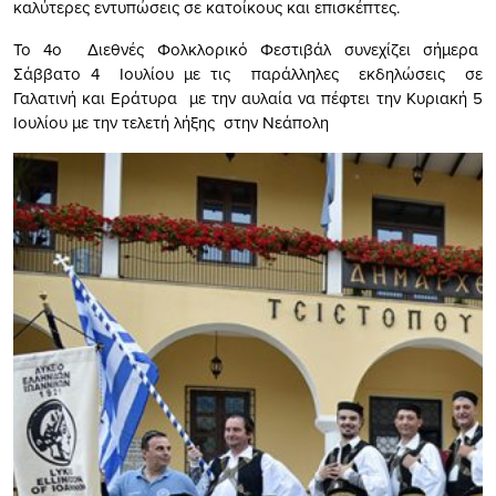
καλύτερες εντυπώσεις σε κατοίκους και επισκέπτες.
Το 4ο Διεθνές Φολκλορικό Φεστιβάλ συνεχίζει σήμερα
Σάββατο 4 Ιουλίου με τις παράλληλες εκδηλώσεις σε
Γαλατινή και Εράτυρα με την αυλαία να πέφτει την Κυριακή 5
Ιουλίου με την τελετή λήξης στην Νεάπολη