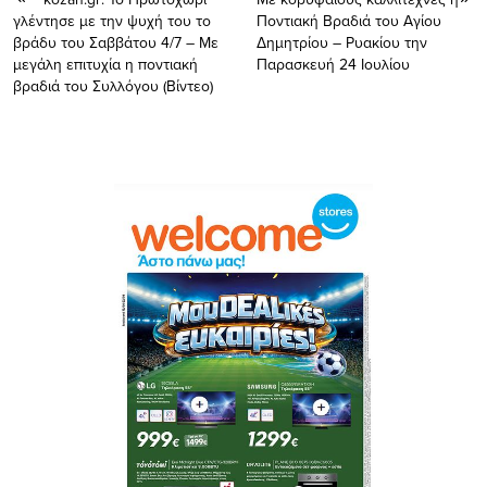
γλέντησε με την ψυχή του το
Ποντιακή Βραδιά του Αγίου
βράδυ του Σαββάτου 4/7 – Με
Δημητρίου – Ρυακίου την
μεγάλη επιτυχία η ποντιακή
Παρασκευή 24 Ιουλίου
βραδιά του Συλλόγου (Βίντεο)