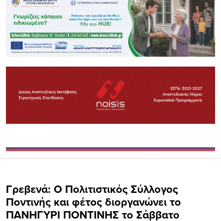
Γρεβενά: Ο Πολιτιστικός Σύλλογος
Ποντινής και φέτος διοργανώνει το
ΠΑΝΗΓΥΡΙ ΠΟΝΤΙΝΗΣ το Σάββατο