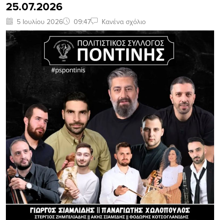
25.07.2026
5 Ιουλίου 2026
09:47
Κανένα σχόλιο