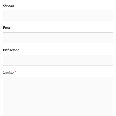
Όνομα
Email
Ιστότοπος
Σχόλιο
*