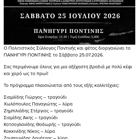
Ο Πολιτιστικός Σύλλογος Ποντινής και φέτος διοργανώνει το
ΠΑΝΗΓΥΡΙ ΠΟΝΤΙΝΗΣ το Σάββατο 25.07.2026.
Σας περιμένουμε όλους για μια αξέχαστη βραδιά με πολύ κέφι
και χορό ως το πρωί!
Το πρόγραμμα πλαισιώνεται από τους εξής καλλιτέχνες:
Σιαμλίδης Γιώργος – τραγούδι
Χωλόπουλος Παναγιώτης – λύρα
Ζημπιλιάδης Στέργιος – τραγούδι
Σιαμίδης Άκης – τραγούδι
Κοτσογλανίδης Θοδωρής – τραγούδι
Κοκκινίδης Νίκος – λύρα
Ζουπουνίδης Δημήτρης – λύρα