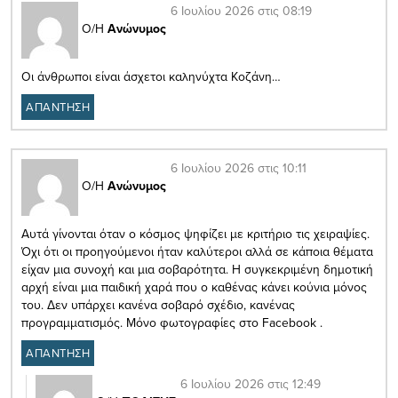
6 Ιουλίου 2026 στις 08:19
Ο/Η
Ανώνυμος
Οι άνθρωποι είναι άσχετοι καληνύχτα Κοζάνη…
ΑΠΑΝΤΗΣΗ
6 Ιουλίου 2026 στις 10:11
Ο/Η
Ανώνυμος
Αυτά γίνονται όταν ο κόσμος ψηφίζει με κριτήριο τις χειραψίες.
Όχι ότι οι προηγούμενοι ήταν καλύτεροι αλλά σε κάποια θέματα
είχαν μια συνοχή και μια σοβαρότητα. Η συγκεκριμένη δημοτική
αρχή είναι μια παιδική χαρά που ο καθένας κάνει κούνια μόνος
του. Δεν υπάρχει κανένα σοβαρό σχέδιο, κανένας
προγραμματισμός. Μόνο φωτογραφίες στο Facebook .
ΑΠΑΝΤΗΣΗ
6 Ιουλίου 2026 στις 12:49