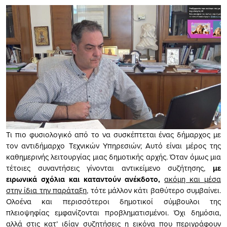
Τι πιο φυσιολογικό από το να συσκέπτεται ένας δήμαρχος με
τον αντιδήμαρχο Τεχνικών Υπηρεσιών; Αυτό είναι μέρος της
καθημερινής λειτουργίας μιας δημοτικής αρχής. Όταν όμως μια
τέτοιες συναντήσεις γίνονται αντικείμενο συζήτησης,
με
ειρωνικά σχόλια και καταντούν ανέκδοτο,
ακόμη και μέσα
στην ίδια την παράταξη
, τότε μάλλον κάτι βαθύτερο συμβαίνει.
Ολοένα και περισσότεροι δημοτικοί σύμβουλοι της
πλειοψηφίας εμφανίζονται προβληματισμένοι. Όχι δημόσια,
αλλά στις κατ’ ιδίαν συζητήσεις η εικόνα που περιγράφουν