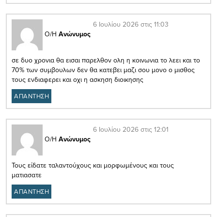
6 Ιουλίου 2026 στις 11:03
Ο/Η
Ανώνυμος
σε δυο χρονια θα εισαι παρελθον ολη η κοινωνια το λεει και το
70% των συμβουλων δεν θα κατεβει μαζι σου μονο ο μισθος
τους ενδιαφερει και οχι η ασκηση διοικησης
ΑΠΑΝΤΗΣΗ
6 Ιουλίου 2026 στις 12:01
Ο/Η
Ανώνυμος
Τους είδατε ταλαντούχους και μορφωμένους και τους
ματιασατε
ΑΠΑΝΤΗΣΗ