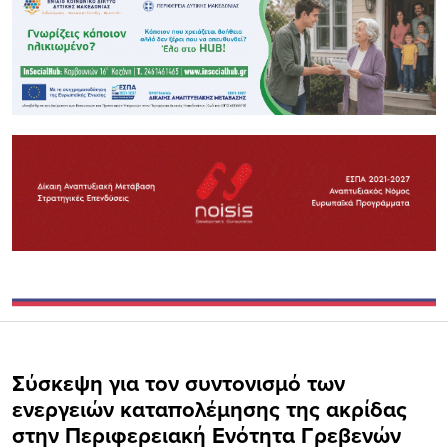
Σύσκεψη για τον συντονισμό των
ενεργειών καταπολέμησης της ακρίδας
στην Περιφερειακή Ενότητα Γρεβενών