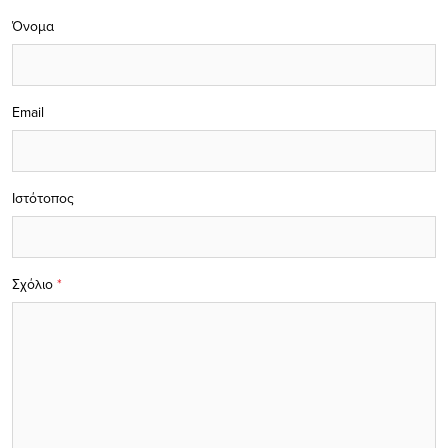
Όνομα
Email
Ιστότοπος
Σχόλιο
*