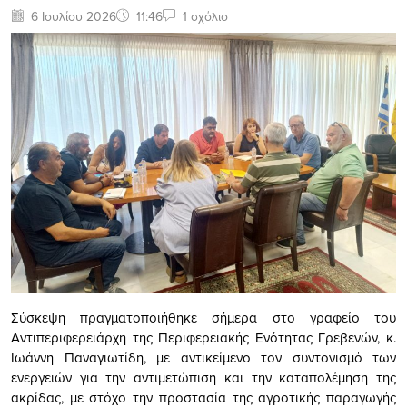
6 Ιουλίου 2026
11:46
1 σχόλιο
Σύσκεψη πραγματοποιήθηκε σήμερα στο γραφείο του
Αντιπεριφερειάρχη της Περιφερειακής Ενότητας Γρεβενών, κ.
Ιωάννη Παναγιωτίδη, με αντικείμενο τον συντονισμό των
ενεργειών για την αντιμετώπιση και την καταπολέμηση της
ακρίδας, με στόχο την προστασία της αγροτικής παραγωγής