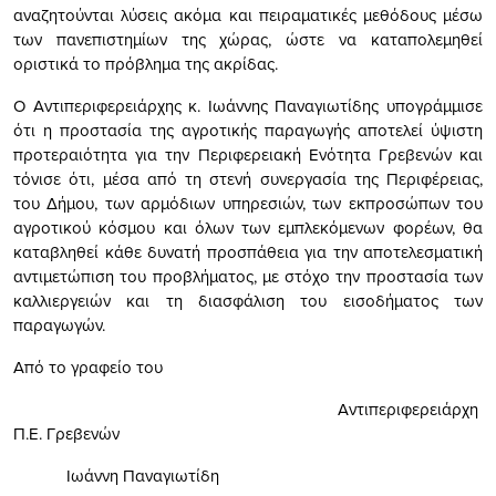
αναζητούνται λύσεις ακόμα και πειραματικές μεθόδους μέσω
των πανεπιστημίων της χώρας, ώστε να καταπολεμηθεί
οριστικά το πρόβλημα της ακρίδας.
Ο Αντιπεριφερειάρχης κ. Ιωάννης Παναγιωτίδης υπογράμμισε
ότι η προστασία της αγροτικής παραγωγής αποτελεί ύψιστη
προτεραιότητα για την Περιφερειακή Ενότητα Γρεβενών και
τόνισε ότι, μέσα από τη στενή συνεργασία της Περιφέρειας,
του Δήμου, των αρμόδιων υπηρεσιών, των εκπροσώπων του
αγροτικού κόσμου και όλων των εμπλεκόμενων φορέων, θα
καταβληθεί κάθε δυνατή προσπάθεια για την αποτελεσματική
αντιμετώπιση του προβλήματος, με στόχο την προστασία των
καλλιεργειών και τη διασφάλιση του εισοδήματος των
παραγωγών.
Από το γραφείο του
Αντιπεριφερειάρχη
Π.Ε. Γρεβενών
Ιωάννη Παναγιωτίδη