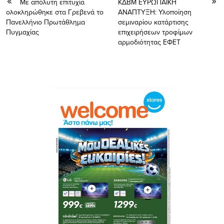
Με απόλυτη επιτυχία
ΚΔΒΜ ΕΥΡΩΠΑΙΚΗ
ολοκληρώθηκε στα Γρεβενά το
ΑΝΑΠΤΥΞΗ: Υλοποίηση
Πανελλήνιο Πρωτάθλημα
σεμιναρίου κατάρτισης
Πυγμαχίας
επιχειρήσεων τροφίμων
αρμοδιότητας ΕΦΕΤ