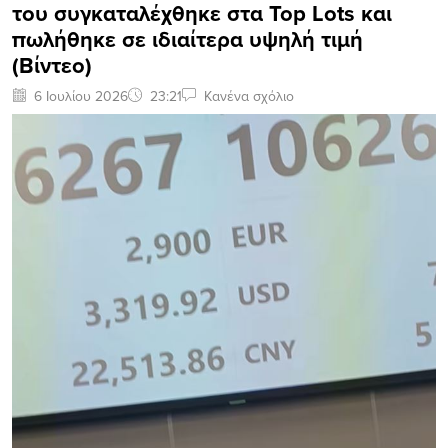
του συγκαταλέχθηκε στα Top Lots και
πωλήθηκε σε ιδιαίτερα υψηλή τιμή
(Βίντεο)
6 Ιουλίου 2026
23:21
Κανένα σχόλιο