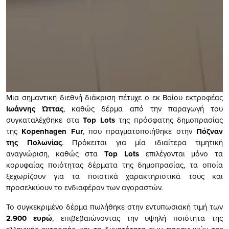
Μια σημαντική διεθνή διάκριση πέτυχε ο εκ Βοίου εκτροφέας
Ιωάννης Ώττας
, καθώς δέρμα από την παραγωγή του
συγκαταλέχθηκε στα
Top Lots
της πρόσφατης δημοπρασίας
της
Kopenhagen Fur
, που πραγματοποιήθηκε στην
Πόζναν
της Πολωνίας
. Πρόκειται για μία ιδιαίτερα τιμητική
αναγνώριση, καθώς στα
Top Lots
επιλέγονται μόνο τα
κορυφαίας ποιότητας δέρματα της δημοπρασίας, τα οποία
ξεχωρίζουν για τα ποιοτικά χαρακτηριστικά τους και
προσελκύουν το ενδιαφέρον των αγοραστών.
Το συγκεκριμένο δέρμα πωλήθηκε στην εντυπωσιακή τιμή των
2.900 ευρώ
, επιβεβαιώνοντας την υψηλή ποιότητα της