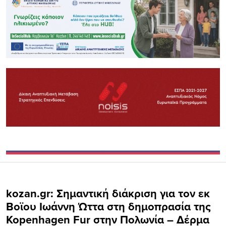
kozan.gr: Σημαντική διάκριση για τον εκ
Βοϊου Ιωάννη Ώττα στη δημοπρασία της
Kopenhagen Fur στην Πολωνία – Δέρμα