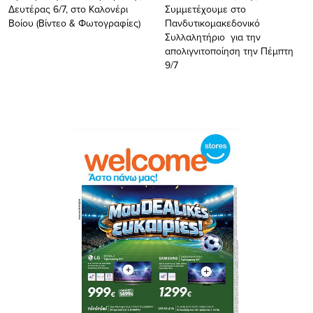
Δευτέρας 6/7, στο Καλονέρι
Συμμετέχουμε στο
Βοίου (Βίντεο & Φωτογραφίες)
Πανδυτικομακεδονικό
Συλλαλητήριο για την
απολιγνιτοποίηση την Πέμπτη
9/7