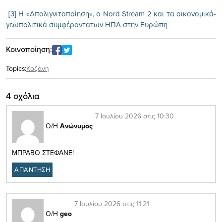
[3] Η «Απολιγνιτοποίηση», ο Nord Stream 2 και τα οικονομικά-
γεωπολιτικά συμφέροντατων ΗΠΑ στην Ευρώπη
Κοινοποίηση:
Topics:
Κοζάνη
4 σχόλια
7 Ιουλίου 2026 στις 10:30
Ο/Η
Ανώνυμος
ΜΠΡΑΒΟ ΣΤΕΦΑΝΕ!
ΑΠΑΝΤΗΣΗ
7 Ιουλίου 2026 στις 11:21
Ο/Η
geo