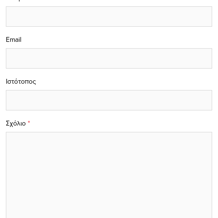
Email
Ιστότοπος
Σχόλιο
*