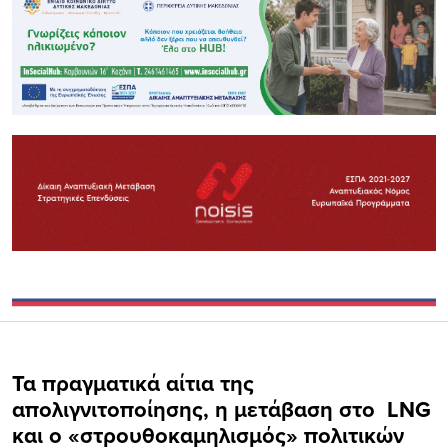
Τα πραγματικά αίτια της
απολιγνιτοποίησης, η μετάβαση στο LNG
και ο «στρουθοκαμηλισμός» πολιτικών