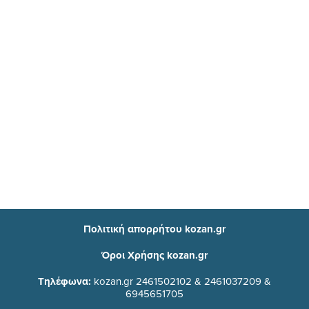
Πολιτική απορρήτου kozan.gr
Όροι Χρήσης kozan.gr
Τηλέφωνα:
kozan.gr 2461502102 & 2461037209 &
6945651705