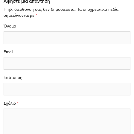
Αφήστε μία απάντηση
Η ηλ. διεύθυνση σας δεν δημοσιεύεται.
Τα υποχρεωτικά πεδία
σημειώνονται με
*
Όνομα
Email
Ιστότοπος
Σχόλιο
*