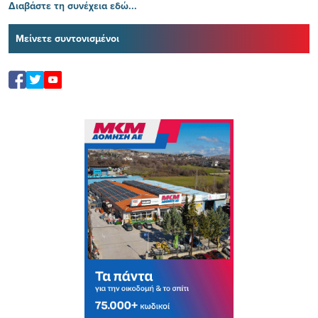
Διαβάστε τη συνέχεια εδώ...
Μείνετε συντονισμένοι