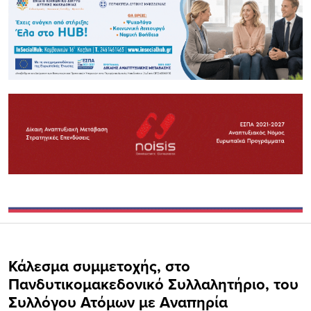
Κάλεσμα συμμετοχής, στο
Πανδυτικομακεδονικό Συλλαλητήριο, του
Συλλόγου Ατόμων με Αναπηρία