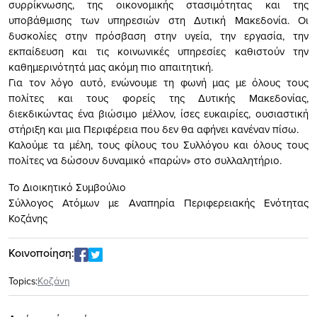
συρρίκνωσης, της οικονομικής στασιμότητας και της
υποβάθμισης των υπηρεσιών στη Δυτική Μακεδονία. Οι
δυσκολίες στην πρόσβαση στην υγεία, την εργασία, την
εκπαίδευση και τις κοινωνικές υπηρεσίες καθιστούν την
καθημερινότητά μας ακόμη πιο απαιτητική.
Για τον λόγο αυτό, ενώνουμε τη φωνή μας με όλους τους
πολίτες και τους φορείς της Δυτικής Μακεδονίας,
διεκδικώντας ένα βιώσιμο μέλλον, ίσες ευκαιρίες, ουσιαστική
στήριξη και μια Περιφέρεια που δεν θα αφήνει κανέναν πίσω.
Καλούμε τα μέλη, τους φίλους του Συλλόγου και όλους τους
πολίτες να δώσουν δυναμικό «παρών» στο συλλαλητήριο.
Το Διοικητικό Συμβούλιο
Σύλλογος Ατόμων με Αναπηρία Περιφερειακής Ενότητας
Κοζάνης
Κοινοποίηση:
Topics:
Κοζάνη