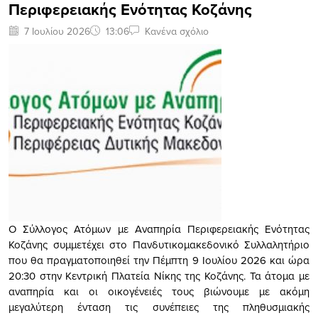
Περιφερειακής Ενότητας Κοζάνης
7 Ιουλίου 2026
13:06
Κανένα σχόλιο
Ο Σύλλογος Ατόμων με Αναπηρία Περιφερειακής Ενότητας
Κοζάνης συμμετέχει στο Πανδυτικομακεδονικό Συλλαλητήριο
που θα πραγματοποιηθεί την Πέμπτη 9 Ιουλίου 2026 και ώρα
20:30 στην Κεντρική Πλατεία Νίκης της Κοζάνης. Τα άτομα με
αναπηρία και οι οικογένειές τους βιώνουμε με ακόμη
μεγαλύτερη ένταση τις συνέπειες της πληθυσμιακής