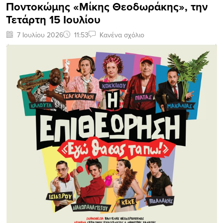
Ποντοκώμης «Μίκης Θεοδωράκης», την
Τετάρτη 15 Ιουλίου
7 Ιουλίου 2026
11:53
Κανένα σχόλιο