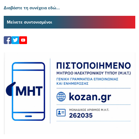
Διαβάστε τη συνέχεια εδώ...
Μείνετε συντονισμένοι