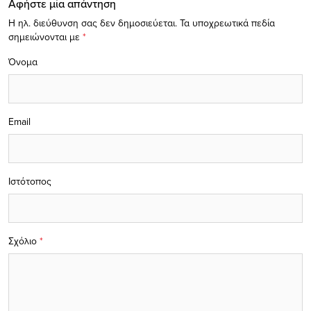
Αφήστε μία απάντηση
Η ηλ. διεύθυνση σας δεν δημοσιεύεται.
Τα υποχρεωτικά πεδία
σημειώνονται με
*
Όνομα
Email
Ιστότοπος
Σχόλιο
*