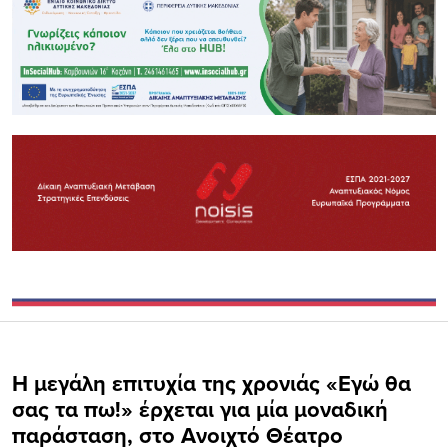
H μεγάλη επιτυχία της χρονιάς «Εγώ θα
σας τα πω!» έρχεται για μία μοναδική
παράσταση, στο Ανοιχτό Θέατρο