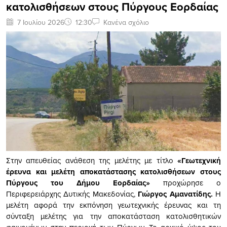
κατολισθήσεων στους Πύργους Εορδαίας
7 Ιουλίου 2026
12:30
Κανένα σχόλιο
Στην απευθείας ανάθεση της μελέτης με τίτλο
«Γεωτεχνική
έρευνα και μελέτη αποκατάστασης κατολισθήσεων στους
Πύργους του Δήμου Εορδαίας»
προχώρησε ο
Περιφερειάρχης Δυτικής Μακεδονίας,
Γιώργος Αμανατίδης.
Η
μελέτη αφορά την εκπόνηση γεωτεχνικής έρευνας και τη
σύνταξη μελέτης για την αποκατάσταση κατολισθητικών