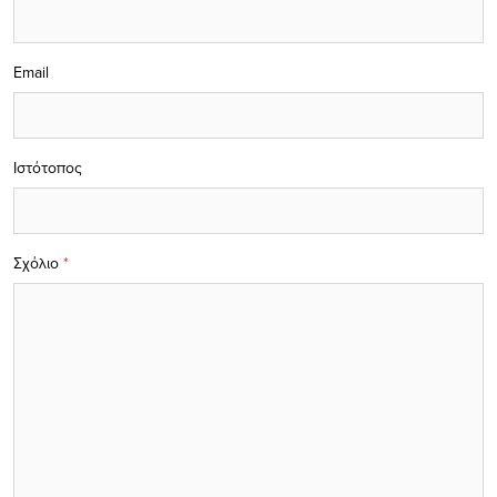
Email
Ιστότοπος
Σχόλιο
*