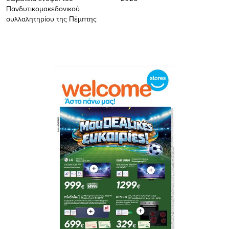
Πανδυτικομακεδονικού
συλλαλητηρίου της Πέμπτης