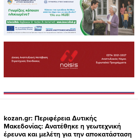
kozan.gr: Περιφέρεια Δυτικής
Μακεδονίας: Ανατέθηκε η γεωτεχνική
έρευνα και μελέτη για την αποκατάσταση