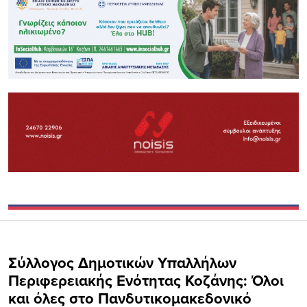
Σύλλογος Δημοτικών Υπαλλήλων
Περιφερειακής Ενότητας Κοζάνης: Όλοι
και όλες στο Πανδυτικομακεδονικό