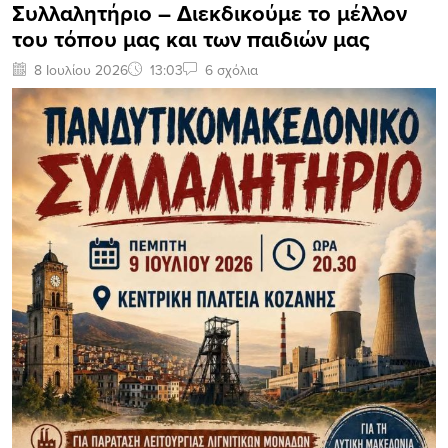
Συλλαλητήριο – Διεκδικούμε το μέλλον
του τόπου μας και των παιδιών μας
8 Ιουλίου 2026
13:03
6 σχόλια