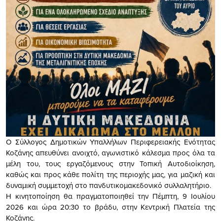
Ο Σύλλογος Δημοτικών Υπαλλήλων Περιφερειακής Ενότητας
Κοζάνης απευθύνει ανοιχτό, αγωνιστικό κάλεσμα προς όλα τα
μέλη του, τους εργαζόμενους στην Τοπική Αυτοδιοίκηση,
καθώς και προς κάθε πολίτη της περιοχής μας, για μαζική και
δυναμική συμμετοχή στο πανδυτικομακεδονικό συλλαλητήριο.
Η κινητοποίηση θα πραγματοποιηθεί την Πέμπτη, 9 Ιουλίου
2026 και ώρα 20:30 το βράδυ, στην Κεντρική Πλατεία της
Κοζάνης.