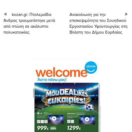
kozan.gr: Πτολεμαΐδα:
Ανακοίνωση για την
Άνδρας τραυματίστηκε μετά
επισκεψιμότητα του Σουηδικού
από πτώση σε ακάλυπτο
Εργοστασίου Υφαντουργίας στη
πολυκατοικίας
Βλάστη του Δήμου Εορδαίας