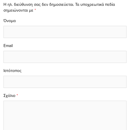
Η ηλ. διεύθυνση σας δεν δημοσιεύεται.
Τα υποχρεωτικά πεδία
σημειώνονται με
*
Όνομα
Email
Ιστότοπος
Σχόλιο
*