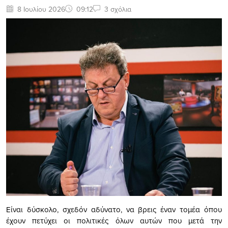
8 Ιουλίου 2026
09:12
3 σχόλια
Είναι δύσκολο, σχεδόν αδύνατο, να βρεις έναν τομέα όπου
έχουν πετύχει οι πολιτικές όλων αυτών που μετά την