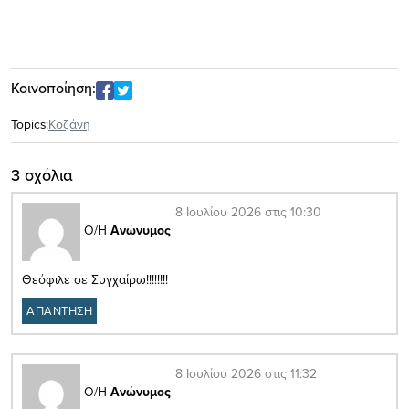
Κοινοποίηση:
Topics:
Κοζάνη
3 σχόλια
8 Ιουλίου 2026 στις 10:30
Ο/Η
Ανώνυμος
Θεόφιλε σε Συγχαίρω!!!!!!!!
ΑΠΑΝΤΗΣΗ
8 Ιουλίου 2026 στις 11:32
Ο/Η
Ανώνυμος