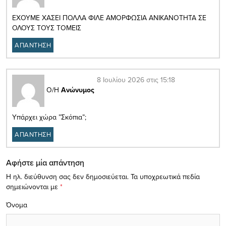
ΕΧΟΥΜΕ ΧΑΣΕΙ ΠΟΛΛΑ ΦΙΛΕ ΑΜΟΡΦΩΣΙΑ ΑΝΙΚΑΝΟΤΗΤΑ ΣΕ
ΟΛΟΥΣ ΤΟΥΣ ΤΟΜΕΙΣ
ΑΠΑΝΤΗΣΗ
8 Ιουλίου 2026 στις 15:18
Ο/Η
Ανώνυμος
Υπάρχει χώρα ”Σκόπια”;
ΑΠΑΝΤΗΣΗ
Αφήστε μία απάντηση
Η ηλ. διεύθυνση σας δεν δημοσιεύεται.
Τα υποχρεωτικά πεδία
σημειώνονται με
*
Όνομα