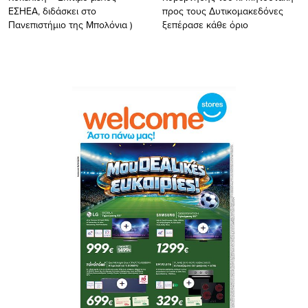
ΕΣΗΕΑ, διδάσκει στο
προς τους Δυτικομακεδόνες
Πανεπιστήμιο της Μπολόνια )
ξεπέρασε κάθε όριο