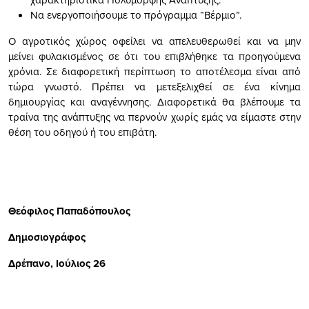
Να ενεργοποιήσουμε το πρόγραμμα “Βέρμιο”.
Ο αγροτικός χώρος οφείλει να απελευθερωθεί και να μην
μείνει φυλακισμένος σε ότι του επιβλήθηκε τα προηγούμενα
χρόνια. Σε διαφορετική περίπτωση το αποτέλεσμα είναι από
τώρα γνωστό. Πρέπει να μετεξελιχθεί σε ένα κίνημα
δημιουργίας και αναγέννησης. Διαφορετικά θα βλέπουμε τα
τραίνα της ανάπτυξης να περνούν χωρίς εμάς να είμαστε στην
θέση του οδηγού ή του επιβάτη.
Θεόφιλος Παπαδόπουλος
Δημοσιογράφος
Δρέπανο, Ιούλιος 26