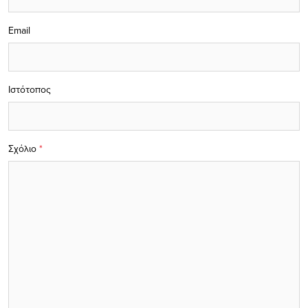
Email
Ιστότοπος
Σχόλιο
*