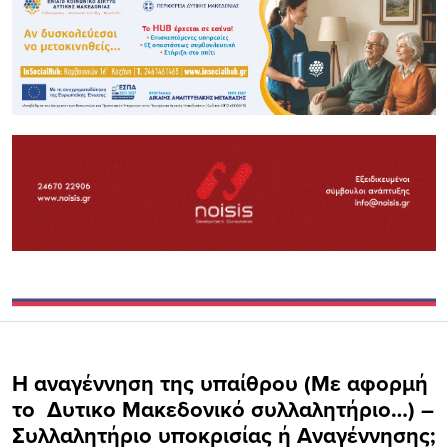
Η αναγέννηση της υπαίθρου (Με αφορμή
το Δυτικο Μακεδονικό συλλαλητήριο…) –
Συλλαλητήριο υποκρισίας ή Αναγέννησης;