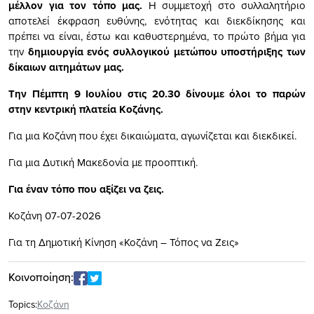
μέλλον για τον τόπο μας.
Η συμμετοχή στο συλλαλητήριο
αποτελεί έκφραση ευθύνης, ενότητας και διεκδίκησης και
πρέπει να είναι, έστω και καθυστερημένα, το πρώτο βήμα για
την
δημιουργία ενός συλλογικού μετώπου υποστήριξης των
δίκαιων αιτημάτων μας.
Την Πέμπτη 9 Ιουλίου στις 20.30 δίνουμε όλοι το παρών
στην κεντρική πλατεία Κοζάνης.
Για μια Κοζάνη που έχει δικαιώματα, αγωνίζεται και διεκδικεί.
Για μια Δυτική Μακεδονία με προοπτική.
Για έναν τόπο που αξίζει να ζεις.
Κοζάνη 07-07-2026
Για τη Δημοτική Κίνηση «Κοζάνη – Τόπος να Ζεις»
Κοινοποίηση:
Topics:
Κοζάνη