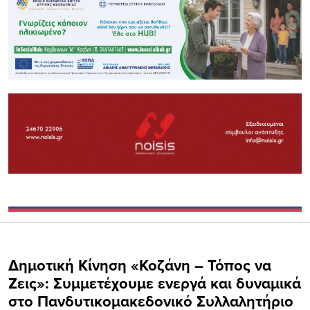
Δημοτική Κίνηση «Κοζάνη – Τόπος να
Ζεις»: Συμμετέχουμε ενεργά και δυναμικά
στο Πανδυτικομακεδονικό Συλλαλητήριο