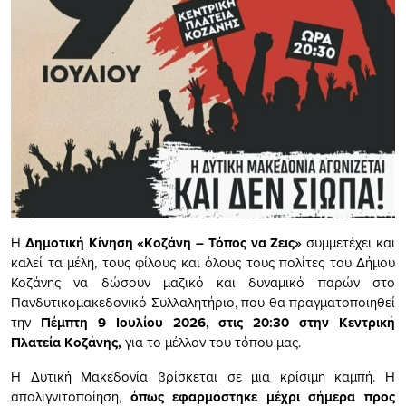
Η
Δημοτική Κίνηση «Κοζάνη – Τόπος να Ζεις»
συμμετέχει και
καλεί τα μέλη, τους φίλους και όλους τους πολίτες του Δήμου
Κοζάνης να δώσουν μαζικό και δυναμικό παρών στο
Πανδυτικομακεδονικό Συλλαλητήριο, που θα πραγματοποιηθεί
την
Πέμπτη 9 Ιουλίου 2026, στις 20:30 στην Κεντρική
Πλατεία Κοζάνης,
για το μέλλον του τόπου μας.
Η Δυτική Μακεδονία βρίσκεται σε μια κρίσιμη καμπή. Η
απολιγνιτοποίηση,
όπως εφαρμόστηκε μέχρι σήμερα προς