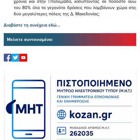
χρόνια και στην Πτολεμαΐδα, καλύπτοντας σε ποσοστό άνω
του 80% όλα τα γεγονότα δράσεις που λαμβάνουν χώρα στις
δύο μεγαλύτερες πόλεις της Δ. Μακεδονίας;
Διαβάστε τη συνέχεια εδώ...
Μείνετε συντονισμένοι