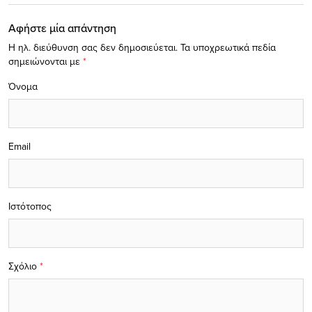
Αφήστε μία απάντηση
Η ηλ. διεύθυνση σας δεν δημοσιεύεται.
Τα υποχρεωτικά πεδία
σημειώνονται με
*
Όνομα
Email
Ιστότοπος
Σχόλιο
*