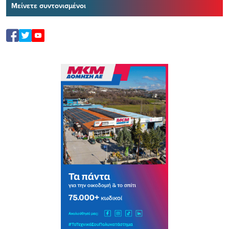
Μείνετε συντονισμένοι