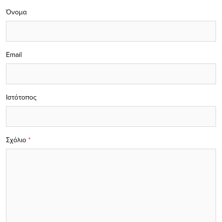
Όνομα
Email
Ιστότοπος
Σχόλιο
*