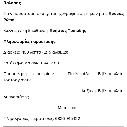
Βαλάσης
Στην παράσταση ακούγεται ηχογραφημένη η φωνή της
Χρύσας
Ρώπα
.
Καλλιτεχνική διεύθυνση:
Χρήστος Τριπόδης
Πληροφορίες παράστασης:
Διάρκεια: 100 λεπτά (με διάλειμμα)
Κατάλληλο για άνω των 12 ετών
Προπώληση εισιτηρίων: Πτολεμαίδα: Βιβλιοπωλείο
Τσατσαγιάννης
Κοζάνη: Βιβλιοπωλείο
Αθανασιάδης
More.com
Πληροφορίες – κρατήσεις: 6936-915422