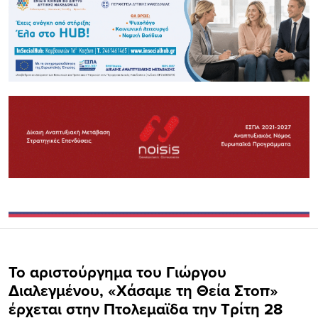
Το αριστούργημα του Γιώργου
Διαλεγμένου, «Χάσαμε τη Θεία Στοπ»
έρχεται στην Πτολεμαϊδα την Τρίτη 28