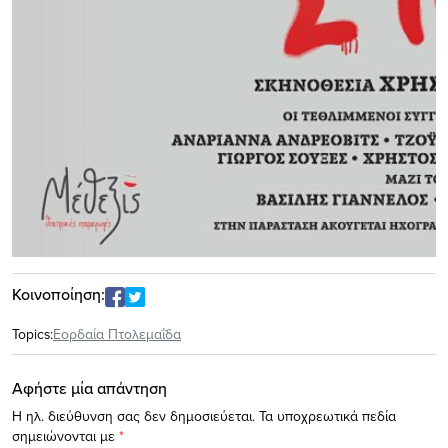
Κοινοποίηση:
Topics:
Εορδαία Πτολεμαΐδα
Αφήστε μία απάντηση
Η ηλ. διεύθυνση σας δεν δημοσιεύεται.
Τα υποχρεωτικά πεδία
σημειώνονται με
*