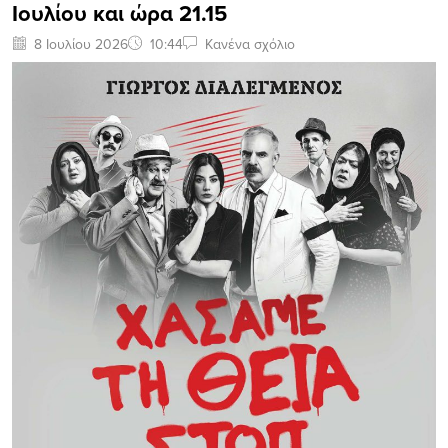
Ιουλίου και ώρα 21.15
8 Ιουλίου 2026
10:44
Κανένα σχόλιο