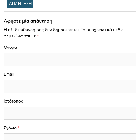
ΑΠΑΝΤΗΣΗ
Αφήστε μία απάντηση
Η ηλ. διεύθυνση σας δεν δημοσιεύεται.
Τα υποχρεωτικά πεδία
σημειώνονται με
*
Όνομα
Email
Ιστότοπος
Σχόλιο
*