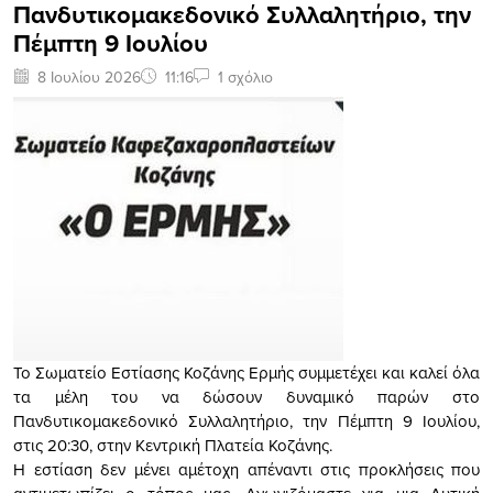
Πανδυτικομακεδονικό Συλλαλητήριο, την
Πέμπτη 9 Ιουλίου
8 Ιουλίου 2026
11:16
1 σχόλιο
Το Σωματείο Εστίασης Κοζάνης Ερμής συμμετέχει και καλεί όλα
τα μέλη του να δώσουν δυναμικό παρών στο
Πανδυτικομακεδονικό Συλλαλητήριο, την Πέμπτη 9 Ιουλίου,
στις 20:30, στην Κεντρική Πλατεία Κοζάνης.
Η εστίαση δεν μένει αμέτοχη απέναντι στις προκλήσεις που