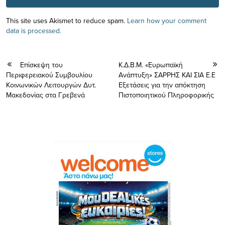
This site uses Akismet to reduce spam.
Learn how your comment
data is processed.
Επίσκεψη του
Κ.Δ.Β.Μ. «Ευρωπαϊκή
Περιφερειακού Συμβουλίου
Ανάπτυξη» ΣΑΡΡΗΣ ΚΑΙ ΣΙΑ Ε.Ε
Κοινωνικών Λειτουργών Δυτ.
Εξετάσεις για την απόκτηση
Μακεδονίας στα Γρεβενά
Πιστοποιητικού Πληροφορικής