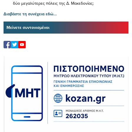
δύο μεγαλύτερες πόλεις της Δ. Μακεδονίας;
Διαβάστε τη συνέχεια εδώ...
Μείνετε συντονισμένοι