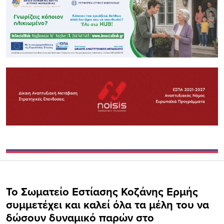
Το Σωματείο Εστίασης Κοζάνης Ερμής
συμμετέχει και καλεί όλα τα μέλη του να
δώσουν δυναμικό παρών στο