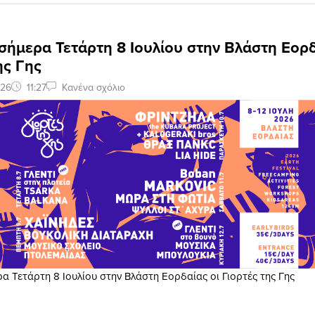
σήμερα Τετάρτη 8 Ιουλίου στην Βλάστη Εορδ
ης Γης
026
11:27
Κανένα σχόλιο
α Τετάρτη 8 Ιουλίου στην Βλάστη Εορδαίας οι Γιορτές της Γης