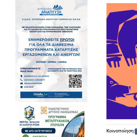
Κοινοποίηση: