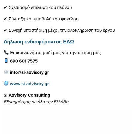
✔ Σχεδιασμό επενδυτικού πλάνου
✔ Σύνταξη και υποβολή του φακέλου
✔ Συνεχή υποστήριξη μέχρι την ολοκλήρωση του έργου
Δήλωση ενδιαφέροντος ΕΔΩ
Επικοινωνήστε μαζί μας για την αίτηση μας
690 601 7575
info@si-advisory.gr
www.si-advisory.gr
SI Advisory Consulting
Εξυπηρέτηση σε όλη την Ελλάδα