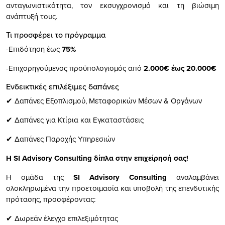
ανταγωνιστικότητα, τον εκσυγχρονισμό και τη βιώσιμη
ανάπτυξή τους.
Τι προσφέρει το πρόγραμμα
-Επιδότηση έως
75%
-Επιχορηγούμενος προϋπολογισμός από
2.000€ έως 20.000€
Ενδεικτικές επιλέξιμες δαπάνες
✔ Δαπάνες Εξοπλισμού, Μεταφορικών Μέσων & Οργάνων
✔ Δαπάνες για Κτίρια και Εγκαταστάσεις
✔ Δαπάνες Παροχής Υπηρεσιών
Η SI Advisory Consulting δίπλα στην επιχείρησή σας!
Η ομάδα της
SI Advisory Consulting
αναλαμβάνει
ολοκληρωμένα την προετοιμασία και υποβολή της επενδυτικής
πρότασης, προσφέροντας:
✔ Δωρεάν έλεγχο επιλεξιμότητας