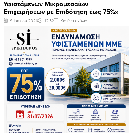
Υφιστάμενων Μικρομεσαίων
Επιχειρήσεων με Επιδότηση έως 75%»
9 Ιουλίου 2026
12:52
Κανένα σχόλιο