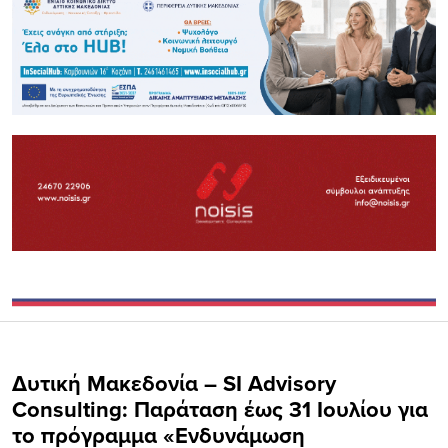
Δυτική Μακεδονία – SI Advisory
Consulting: Παράταση έως 31 Ιουλίου για
το πρόγραμμα «Ενδυνάμωση