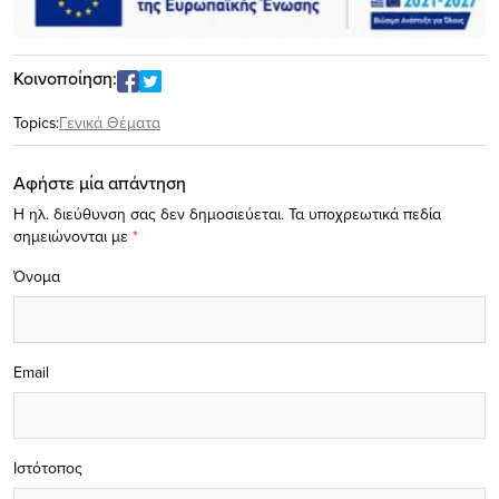
Κοινοποίηση:
Topics:
Γενικά Θέματα
Αφήστε μία απάντηση
Η ηλ. διεύθυνση σας δεν δημοσιεύεται.
Τα υποχρεωτικά πεδία
σημειώνονται με
*
Όνομα
Email
Ιστότοπος