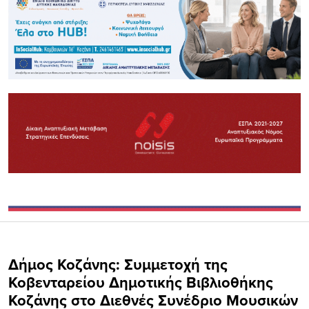
Δήμος Κοζάνης: Συμμετοχή της
Κοβενταρείου Δημοτικής Βιβλιοθήκης
Κοζάνης στο Διεθνές Συνέδριο Μουσικών