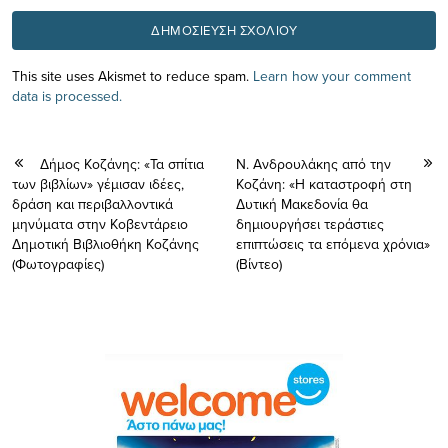
This site uses Akismet to reduce spam.
Learn how your comment
data is processed.
Δήμος Κοζάνης: «Τα σπίτια
N. Ανδρουλάκης από την
των βιβλίων» γέμισαν ιδέες,
Κοζάνη: «Η καταστροφή στη
δράση και περιβαλλοντικά
Δυτική Μακεδονία θα
μηνύματα στην Κοβεντάρειο
δημιουργήσει τεράστιες
Δημοτική Βιβλιοθήκη Κοζάνης
επιπτώσεις τα επόμενα χρόνια»
(Φωτογραφίες)
(Βίντεο)