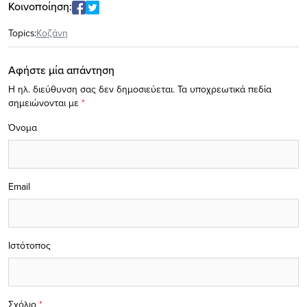
Κοινοποίηση:
Topics:
Κοζάνη
Αφήστε μία απάντηση
Η ηλ. διεύθυνση σας δεν δημοσιεύεται.
Τα υποχρεωτικά πεδία
σημειώνονται με
*
Όνομα
Email
Ιστότοπος
Σχόλιο
*