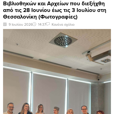
Βιβλιοθηκών και Αρχείων που διεξήχθη
από τις 28 Ιουνίου έως τις 3 Ιουλίου στη
Θεσσαλονίκη (Φωτογραφίες)
9 Ιουλίου 2026
14:37
Κανένα σχόλιο