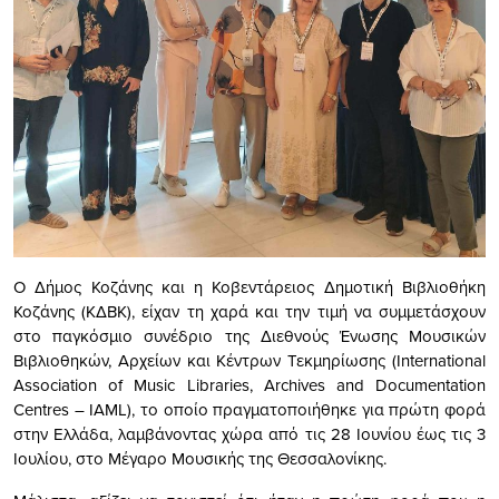
Ο Δήμος Κοζάνης και η Κοβεντάρειος Δημοτική Βιβλιοθήκη
Κοζάνης (ΚΔΒΚ), είχαν τη χαρά και την τιμή να συμμετάσχουν
στο παγκόσμιο συνέδριο της Διεθνούς Ένωσης Μουσικών
Βιβλιοθηκών, Αρχείων και Κέντρων Τεκμηρίωσης (International
Association of Music Libraries, Archives and Documentation
Centres – IAML), το οποίο πραγματοποιήθηκε για πρώτη φορά
στην Ελλάδα, λαμβάνοντας χώρα από τις 28 Ιουνίου έως τις 3
Ιουλίου, στο Μέγαρο Μουσικής της Θεσσαλονίκης.