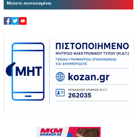
Μείνετε συντονισμένοι