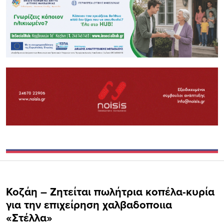
Κοζάη – Ζητείται πωλήτρια κοπέλα-κυρία
για την επιχείρηση χαλβαδοποιια
«Στέλλα»