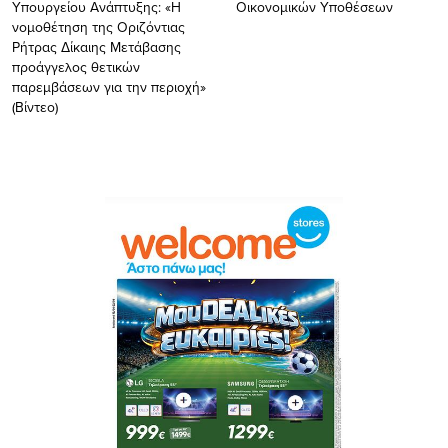
Υπουργείου Ανάπτυξης: «Η
Οικονομικών Υποθέσεων
νομοθέτηση της Οριζόντιας
Ρήτρας Δίκαιης Μετάβασης
προάγγελος θετικών
παρεμβάσεων για την περιοχή»
(Bίντεο)