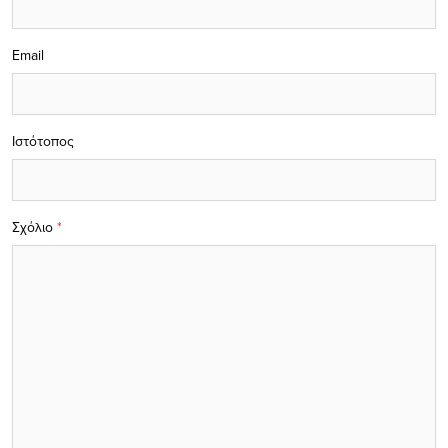
Email
Ιστότοπος
Σχόλιο
*