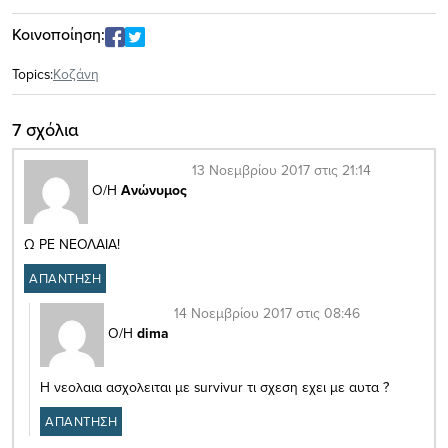
Κοινοποίηση:
Topics:
Κοζάνη
7 σχόλια
13 Νοεμβρίου 2017 στις 21:14
Ο/Η
Ανώνυμος
Ω ΡΕ ΝΕΟΛΑΙΑ!
ΑΠΑΝΤΗΣΗ
14 Νοεμβρίου 2017 στις 08:46
Ο/Η
dima
Η νεολαια ασχολειται με survivur τι σχεση εχει με αυτα ?
ΑΠΑΝΤΗΣΗ