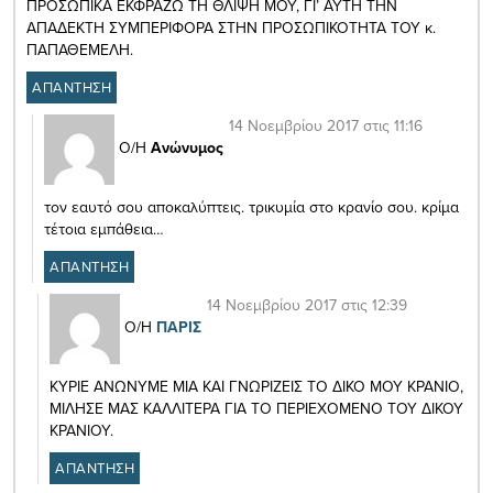
ΠΡΟΣΩΠΙΚΑ ΕΚΦΡΑΖΩ ΤΗ ΘΛΙΨΗ ΜΟΥ, ΓΙ’ ΑΥΤΗ ΤΗΝ
ΑΠΑΔΕΚΤΗ ΣΥΜΠΕΡΙΦΟΡΑ ΣΤΗΝ ΠΡΟΣΩΠΙΚΟΤΗΤΑ ΤΟΥ κ.
ΠΑΠΑΘΕΜΕΛΗ.
ΑΠΑΝΤΗΣΗ
14 Νοεμβρίου 2017 στις 11:16
Ο/Η
Ανώνυμος
τον εαυτό σου αποκαλύπτεις. τρικυμία στο κρανίο σου. κρίμα
τέτοια εμπάθεια…
ΑΠΑΝΤΗΣΗ
14 Νοεμβρίου 2017 στις 12:39
Ο/Η
ΠΑΡΙΣ
ΚΥΡΙΕ ΑΝΩΝΥΜΕ ΜΙΑ ΚΑΙ ΓΝΩΡΙΖΕΙΣ ΤΟ ΔΙΚΟ ΜΟΥ ΚΡΑΝΙΟ,
ΜΙΛΗΣΕ ΜΑΣ ΚΑΛΛΙΤΕΡΑ ΓΙΑ ΤΟ ΠΕΡΙΕΧΟΜΕΝΟ ΤΟΥ ΔΙΚΟΥ
ΚΡΑΝΙΟΥ.
ΑΠΑΝΤΗΣΗ