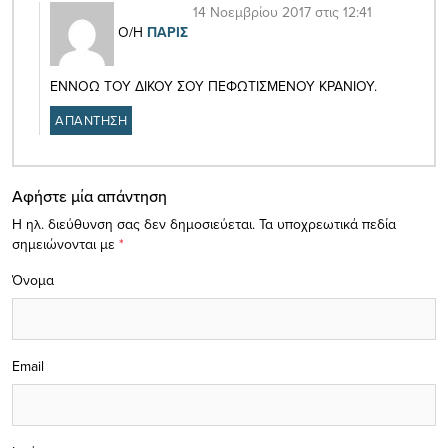
14 Νοεμβρίου 2017 στις 12:41
Ο/Η
ΠΑΡΙΣ
ΕΝΝΟΩ ΤΟΥ ΔΙΚΟΥ ΣΟΥ ΠΕΦΩΤΙΣΜΕΝΟΥ ΚΡΑΝΙΟΥ.
ΑΠΑΝΤΗΣΗ
Αφήστε μία απάντηση
Η ηλ. διεύθυνση σας δεν δημοσιεύεται.
Τα υποχρεωτικά πεδία
σημειώνονται με
*
Όνομα
Email