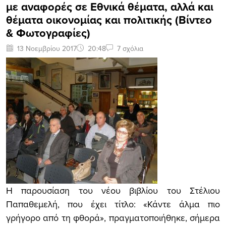
με αναφορές σε Εθνικά θέματα, αλλά και
θέματα οικονομίας και πολιτικής (Bίντεο
& Φωτογραφίες)
13 Νοεμβρίου 2017
20:48
7 σχόλια
Η παρουσίαση του νέου βιβλίου του Στέλιου
Παπαθεμελή, που έχει τίτλο: «Κάντε άλμα πιο
γρήγορο από τη φθορά», πραγματοποιήθηκε, σήμερα