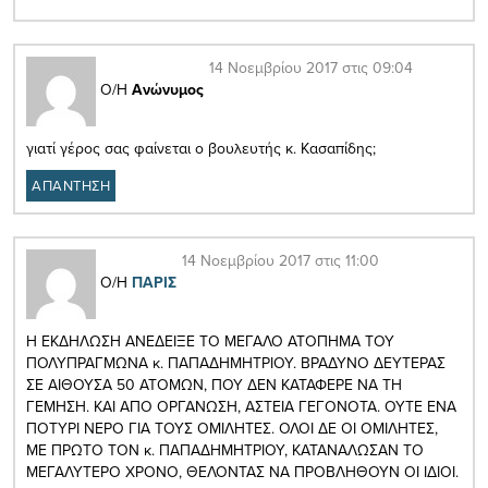
14 Νοεμβρίου 2017 στις 09:04
Ο/Η
Ανώνυμος
γιατί γέρος σας φαίνεται ο βουλευτής κ. Κασαπίδης;
ΑΠΑΝΤΗΣΗ
14 Νοεμβρίου 2017 στις 11:00
Ο/Η
ΠΑΡΙΣ
Η ΕΚΔΗΛΩΣΗ ΑΝΕΔΕΙΞΕ ΤΟ ΜΕΓΑΛΟ ΑΤΟΠΗΜΑ ΤΟΥ
ΠΟΛΥΠΡΑΓΜΩΝΑ κ. ΠΑΠΑΔΗΜΗΤΡΙΟΥ. ΒΡΑΔΥΝΟ ΔΕΥΤΕΡΑΣ
ΣΕ ΑΙΘΟΥΣΑ 50 ΑΤΟΜΩΝ, ΠΟΥ ΔΕΝ ΚΑΤΑΦΕΡΕ ΝΑ ΤΗ
ΓΕΜΗΣΗ. ΚΑΙ ΑΠΟ ΟΡΓΑΝΩΣΗ, ΑΣΤΕΙΑ ΓΕΓΟΝΟΤΑ. ΟΥΤΕ ΕΝΑ
ΠΟΤΥΡΙ ΝΕΡΟ ΓΙΑ ΤΟΥΣ ΟΜΙΛΗΤΕΣ. ΟΛΟΙ ΔΕ ΟΙ ΟΜΙΛΗΤΕΣ,
ΜΕ ΠΡΩΤΟ ΤΟΝ κ. ΠΑΠΑΔΗΜΗΤΡΙΟΥ, ΚΑΤΑΝΑΛΩΣΑΝ ΤΟ
ΜΕΓΑΛΥΤΕΡΟ ΧΡΟΝΟ, ΘΕΛΟΝΤΑΣ ΝΑ ΠΡΟΒΛΗΘΟΥΝ ΟΙ ΙΔΙΟΙ.