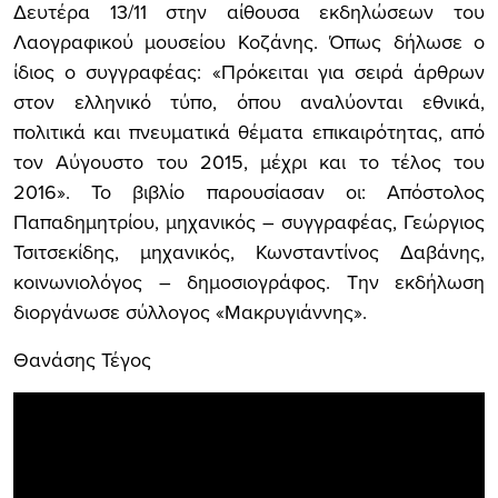
Δευτέρα 13/11 στην αίθουσα εκδηλώσεων του
Λαογραφικού μουσείου Κοζάνης. Όπως δήλωσε ο
ίδιος ο συγγραφέας: «Πρόκειται για σειρά άρθρων
στον ελληνικό τύπο, όπου αναλύονται εθνικά,
πολιτικά και πνευματικά θέματα επικαιρότητας, από
τον Αύγουστο του 2015, μέχρι και το τέλος του
2016». Το βιβλίο παρουσίασαν οι: Απόστολος
Παπαδημητρίου, μηχανικός – συγγραφέας, Γεώργιος
Τσιτσεκίδης, μηχανικός, Κωνσταντίνος Δαβάνης,
κοινωνιολόγος – δημοσιογράφος. Την εκδήλωση
διοργάνωσε σύλλογος «Μακρυγιάννης».
Θανάσης Τέγος