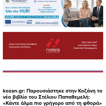
kozan.gr: Παρουσιάστηκε στην Κοζάνη το
νέο βιβλίο του Στέλιου Παπαθεμελή:
«Κάντε άλμα πιο γρήγορο από τη φθορά»