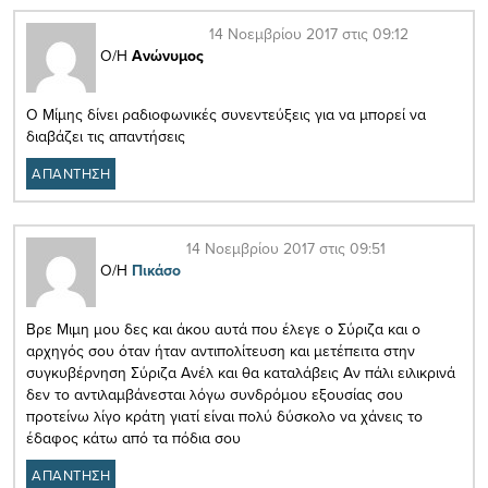
14 Νοεμβρίου 2017 στις 09:12
Ο/Η
Ανώνυμος
Ο Μίμης δίνει ραδιοφωνικές συνεντεύξεις για να μπορεί να
διαβάζει τις απαντήσεις
ΑΠΑΝΤΗΣΗ
14 Νοεμβρίου 2017 στις 09:51
Ο/Η
Πικάσο
Βρε Μιμη μου δες και άκου αυτά που έλεγε ο Σύριζα και ο
αρχηγός σου όταν ήταν αντιπολίτευση και μετέπειτα στην
συγκυβέρνηση Σύριζα Ανέλ και θα καταλάβεις Αν πάλι ειλικρινά
δεν το αντιλαμβάνεσται λόγω συνδρόμου εξουσίας σου
προτείνω λίγο κράτη γιατί είναι πολύ δύσκολο να χάνεις το
έδαφος κάτω από τα πόδια σου
ΑΠΑΝΤΗΣΗ