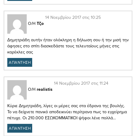
14 Νοεμβρίου 2017 στις 10:25
Ο/Η
Τζο
Δημητριάδη αυτήν ήταν ολόκληρη η δήλωση σου ή την μισή την
άφησες στο σπίτι διασκεδάστε τους τελευταίους μήνες στις
καρέκλες σας
ΑΠΑΝΤΗΣΗ
14 Νοεμβρίου 2017 στις 11:24
Ο/Η
realistis
Κύριε Δημητριάδη, λίγες οι μέρες σας στα έδρανα της βουλής.
Το να δείχνετε πανικό αποδεικνύει περίτρανα πως το εγχείρημα
πέτυχε. Οι 210.000 ΕΣΩΚΟΜΜΑΤΙΚΟΙ ψήφοι λένε πολλά…
ΑΠΑΝΤΗΣΗ