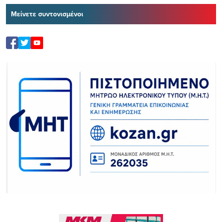
Μείνετε συντονισμένοι