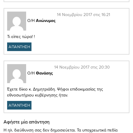
14 Νοεμβρίου 2017 στις 16:21
Ο/Η
Ανώνυμος
Τι είπες τώρα! !
ΑΠΑΝΤΗΣΗ
14 Νοεμβρίου 2017 στις 20:30
Ο/Η
Θανάσης
Έχετε δίκιο κ. Δημητριάδη. Ψήφοι επιδοκιμασίας της
εθνοσωτήριου κυβέρνησης ήταν.
ΑΠΑΝΤΗΣΗ
Αφήστε μία απάντηση
Η ηλ. διεύθυνση σας δεν δημοσιεύεται.
Τα υποχρεωτικά πεδία