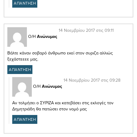
ΑΠΑΝΤΗΣΗ
14 Νοεμβρίου 2017 στις 09:11
Ο/Η
Ανώνυμος
Βάλτε κάναν σοβαρό άνθρωπο εκεί στον συριζα αλλιώς
ξεχάστεεεε μας.
ΑΠΑΝΤΗΣΗ
14 Νοεμβρίου 2017 στις 09:28
Ο/Η
Ανώνυμος
Αν τολμήσει ο ΣΥΡΙΖΑ και κατεβάσει στις εκλογές τον
Δημητριάδη θα πατώσει στον νομό μας
ΑΠΑΝΤΗΣΗ