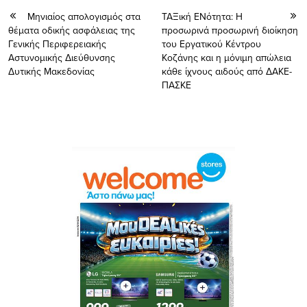
Μηνιαίος απολογισμός στα
ΤΑΞική ΕΝότητα: Η
θέματα οδικής ασφάλειας της
προσωρινά προσωρινή διοίκηση
Γενικής Περιφερειακής
του Εργατικού Κέντρου
Αστυνομικής Διεύθυνσης
Κοζάνης και η μόνιμη απώλεια
Δυτικής Μακεδονίας
κάθε ίχνους αιδούς από ΔΑΚΕ-
ΠΑΣΚΕ