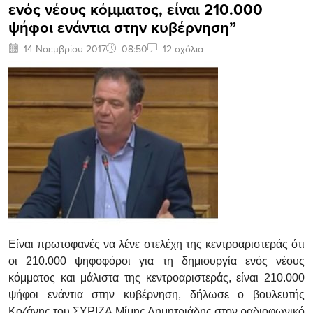
ενός νέους κόμματος, είναι 210.000
ψήφοι ενάντια στην κυβέρνηση”
14 Νοεμβρίου 2017
08:50
12 σχόλια
Είναι πρωτοφανές να λένε στελέχη της κεντροαριστεράς ότι
οι 210.000 ψηφοφόροι για τη δημιουργία ενός νέους
κόμματος και μάλιστα της κεντροαριστεράς, είναι 210.000
ψήφοι ενάντια στην κυβέρνηση, δήλωσε ο βουλευτής
Κοζάνης του ΣΥΡΙΖΑ Μίμης Δημητριάδης στον ραδιοφωνικό