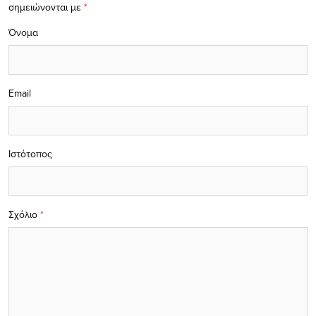
σημειώνονται με
*
Όνομα
Email
Ιστότοπος
Σχόλιο
*