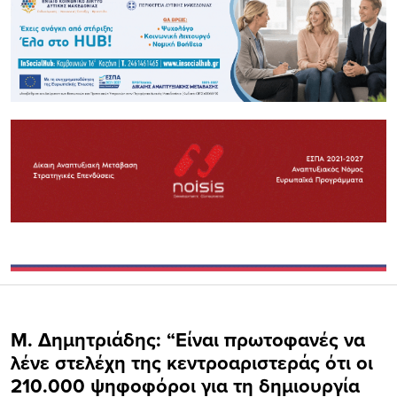
Μ. Δημητριάδης: “Είναι πρωτοφανές να
λένε στελέχη της κεντροαριστεράς ότι οι
210.000 ψηφοφόροι για τη δημιουργία