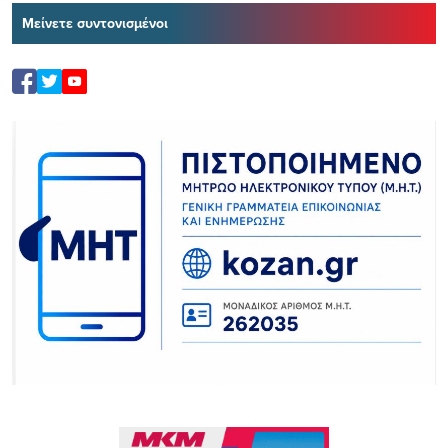
Μείνετε συντονισμένοι