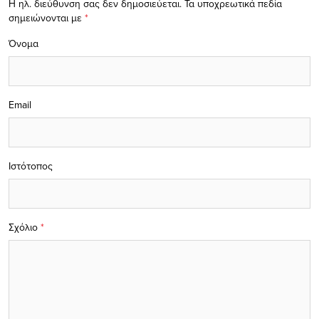
Η ηλ. διεύθυνση σας δεν δημοσιεύεται.
Τα υποχρεωτικά πεδία
σημειώνονται με
*
Όνομα
Email
Ιστότοπος
Σχόλιο
*