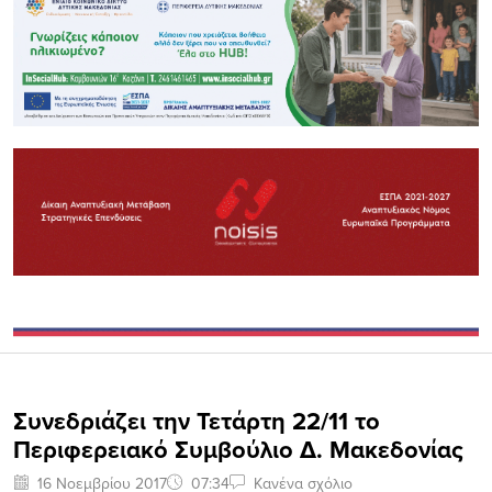
Συνεδριάζει την Τετάρτη 22/11 το
Περιφερειακό Συμβούλιο Δ. Μακεδονίας
16 Νοεμβρίου 2017
07:34
Κανένα σχόλιο