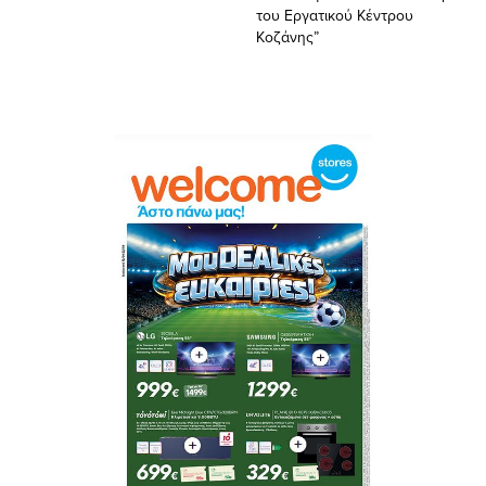
του Εργατικού Κέντρου
Κοζάνης”