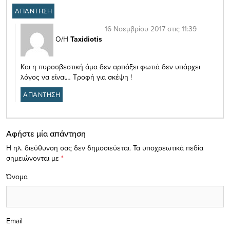
ΑΠΑΝΤΗΣΗ
16 Νοεμβρίου 2017 στις 11:39
Ο/Η
Taxidiotis
Και η πυροσβεστική άμα δεν αρπάξει φωτιά δεν υπάρχει
λόγος να είναι… Τροφή για σκέψη !
ΑΠΑΝΤΗΣΗ
Αφήστε μία απάντηση
Η ηλ. διεύθυνση σας δεν δημοσιεύεται.
Τα υποχρεωτικά πεδία
σημειώνονται με
*
Όνομα
Email