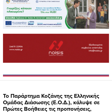
Το Παράρτημα Κοζάνης της Ελληνικής
Ομάδας Διάσωσης (Ε.Ο.Δ.), κάλυψε σε
Πρώτες Βοήθειες τις προπονήσεις,