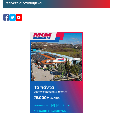
Μείνετε συντονισμένοι