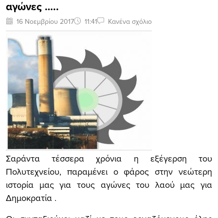
αγώνες …..
16 Νοεμβρίου 2017
11:41
Κανένα σχόλιο
Σαράντα τέσσερα χρόνια η εξέγερση του
Πολυτεχνείου, παραμένει ο φάρος στην νεώτερη
ιστορία μας για τους αγώνες του λαού μας για
Δημοκρατία .