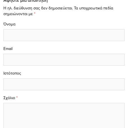
Η ηλ. διεύθυνση σας δεν δημοσιεύεται.
Τα υποχρεωτικά πεδία
σημειώνονται με
*
Όνομα
Email
Ιστότοπος
Σχόλιο
*