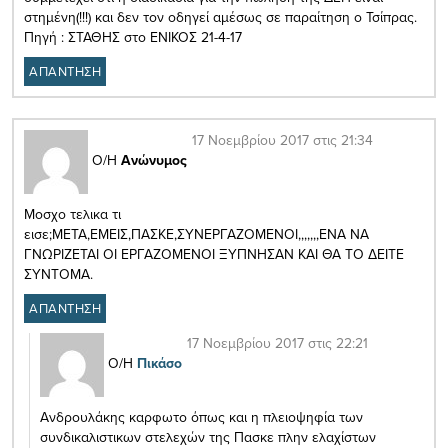
στημένη(!!!) και δεν τον οδηγεί αμέσως σε παραίτηση ο Τσίπρας.
Πηγή : ΣΤΑΘΗΣ στο ΕΝΙΚΟΣ 21-4-17
ΑΠΑΝΤΗΣΗ
17 Νοεμβρίου 2017 στις 21:34
Ο/Η
Ανώνυμος
Μοσχο τελικα τι
εισε;ΜΕΤΑ,ΕΜΕΙΣ,ΠΑΣΚΕ,ΣΥΝΕΡΓΑΖΟΜΕΝΟΙ,,,,,,,ΕΝΑ ΝΑ
ΓΝΩΡΙΖΕΤΑΙ ΟΙ ΕΡΓΑΖΟΜΕΝΟΙ ΞΥΠΝΗΣΑΝ ΚΑΙ ΘΑ ΤΟ ΔΕΙΤΕ
ΣΥΝΤΟΜΑ.
ΑΠΑΝΤΗΣΗ
17 Νοεμβρίου 2017 στις 22:21
Ο/Η
Πικάσο
Ανδρουλάκης καρφωτο όπως και η πλειοψηφία των
συνδικαλιστικων στελεχών της Πασκε πλην ελαχίστων