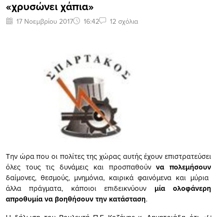
«χρυσώνει χάπια»
17 Νοεμβρίου 2017
16:42
12 σχόλια
Την ώρα που οι πολίτες της χώρας αυτής έχουν επιστρατεύσει
όλες τους τις δυνάμεις και προσπαθούν
να πολεμήσουν
δαίμονες, θεσμούς, μνημόνια, καιρικά φαινόμενα και μύρια
άλλα πράγματα, κάποιοι επιδεικνύουν
μία ολοφάνερη
απροθυμία να βοηθήσουν την κατάσταση
.