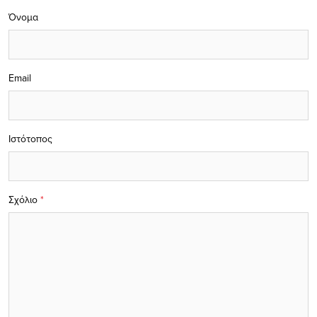
Όνομα
Email
Ιστότοπος
Σχόλιο
*