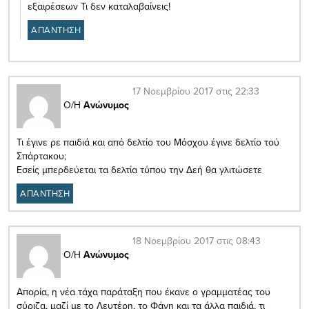
εξαιρέσεων Τι δεν καταλαβαίνεις!
ΑΠΑΝΤΗΣΗ
17 Νοεμβρίου 2017 στις 22:33
Ο/Η
Ανώνυμος
Τι έγινε ρε παιδιά και από δελτίο του Μόσχου έγινε δελτίο τού
Σπάρτακου;
Εσείς μπερδεύεται τα δελτία τύπου την Δεή θα γλιτώσετε
ΑΠΑΝΤΗΣΗ
18 Νοεμβρίου 2017 στις 08:43
Ο/Η
Ανώνυμος
Απορία, η νέα τάχα παράταξη που έκανε ο γραμματέας του
σύριζα, μαζί με το Λευτέρη, το Φάνη και τα άλλα παιδιά, τι