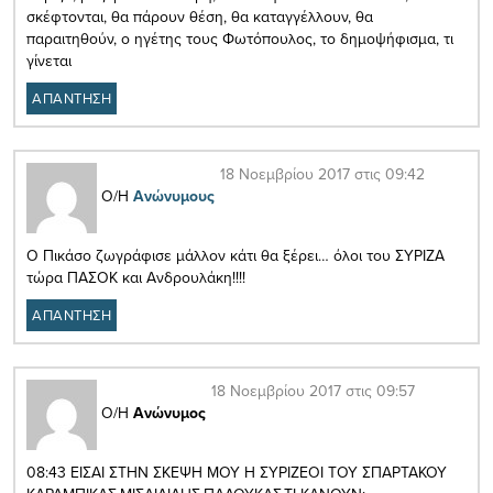
σκέφτονται, θα πάρουν θέση, θα καταγγέλλουν, θα
παραιτηθούν, ο ηγέτης τους Φωτόπουλος, το δημοψήφισμα, τι
γίνεται
ΑΠΑΝΤΗΣΗ
18 Νοεμβρίου 2017 στις 09:42
Ο/Η
Ανώνυμους
Ο Πικάσο ζωγράφισε μάλλον κάτι θα ξέρει… όλοι του ΣΥΡΙΖΑ
τώρα ΠΑΣΟΚ και Ανδρουλάκη!!!!
ΑΠΑΝΤΗΣΗ
18 Νοεμβρίου 2017 στις 09:57
Ο/Η
Ανώνυμος
08:43 ΕΙΣΑΙ ΣΤΗΝ ΣΚΕΨΗ ΜΟΥ Η ΣΥΡΙΖΕΟΙ ΤΟΥ ΣΠΑΡΤΑΚΟΥ