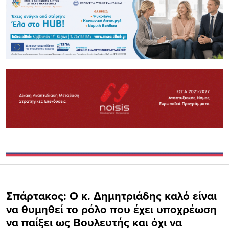
Σπάρτακος: Ο κ. Δημητριάδης καλό είναι
να θυμηθεί το ρόλο που έχει υποχρέωση
να παίξει ως Βουλευτής και όχι να