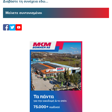
Διαβάστε τη συνέχεια εδώ...
Μείνετε συντονισμένοι