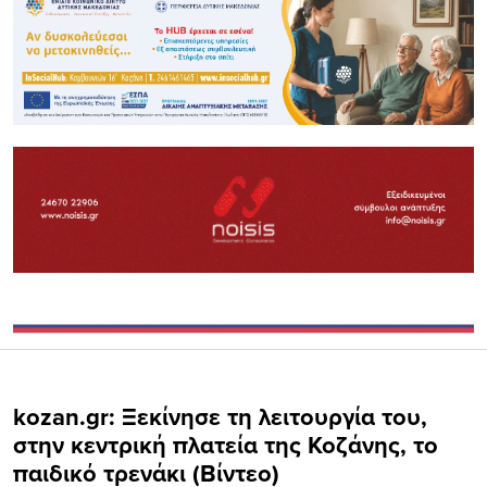
kozan.gr: Ξεκίνησε τη λειτουργία του,
στην κεντρική πλατεία της Κοζάνης, το
παιδικό τρενάκι (Βίντεο)