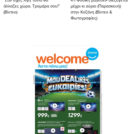
άλλαζες χώρα. Τρομάρα σου!”
μέχρι κι αύριο (Παρασκευή)
(Βίντεο)
στην Κοζάνη (Βίντεο &
Φωτογραφίες)