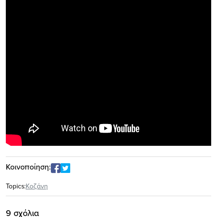
Κοινοποίηση:
Topics:
Κοζάνη
9 σχόλια