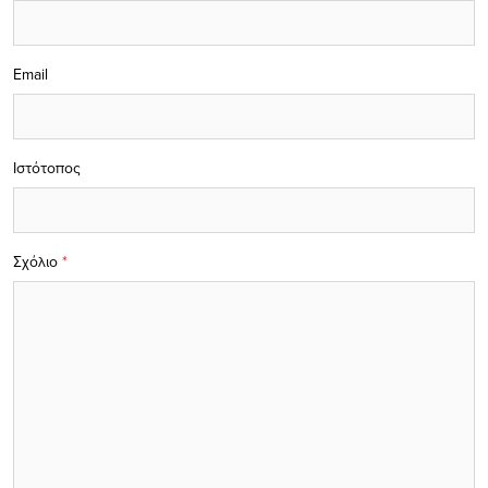
Email
Ιστότοπος
Σχόλιο
*