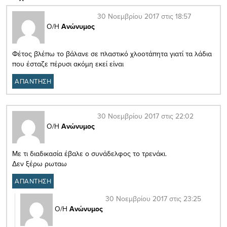
30 Νοεμβρίου 2017 στις 18:57
Ο/Η
Ανώνυμος
Φέτος βλέπω το βάλανε σε πλαστικό χλοοτάπητα γιατί τα λάδια
που έσταζε πέρυσι ακόμη εκεί είναι
ΑΠΑΝΤΗΣΗ
30 Νοεμβρίου 2017 στις 22:02
Ο/Η
Ανώνυμος
Mε τι διαδικασία έβαλε ο συνάδελφος το τρενάκι.
Δεν ξέρω ρωταω
ΑΠΑΝΤΗΣΗ
30 Νοεμβρίου 2017 στις 23:25
Ο/Η
Ανώνυμος