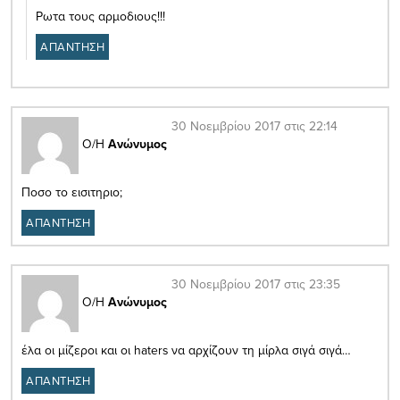
Ρωτα τους αρμοδιους!!!
ΑΠΑΝΤΗΣΗ
30 Νοεμβρίου 2017 στις 22:14
Ο/Η
Ανώνυμος
Ποσο το εισιτηριο;
ΑΠΑΝΤΗΣΗ
30 Νοεμβρίου 2017 στις 23:35
Ο/Η
Ανώνυμος
έλα οι μίζεροι και οι haters να αρχίζουν τη μίρλα σιγά σιγά…
ΑΠΑΝΤΗΣΗ