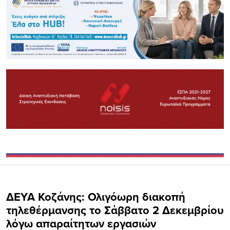
ΔΕΥΑ Κοζάνης: Ολιγόωρη διακοπή
τηλεθέρμανσης το Σάββατο 2 Δεκεμβρίου
λόγω απαραίτητων εργασιών