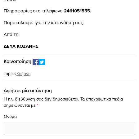
Πληροφορίες στο τηλέφωνο
2461051555.
Παρακαλούμε για την κατανόηση σας.
Από τη
ΔΕΥΑ ΚΟΖΑΝΗΣ
Κοινοποίηση:
Topics:
Κοζάνη
Αφήστε μία απάντηση
Η ηλ. διεύθυνση σας δεν δημοσιεύεται.
Τα υποχρεωτικά πεδία
σημειώνονται με
*
Όνομα