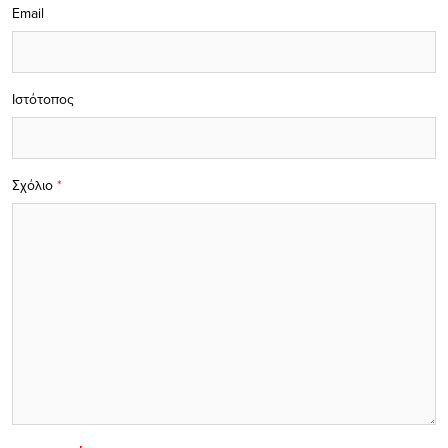
Email
Ιστότοπος
Σχόλιο
*