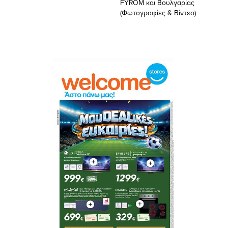
FYROM και Βουλγαρίας
(Φωτογραφίες & Βίντεο)