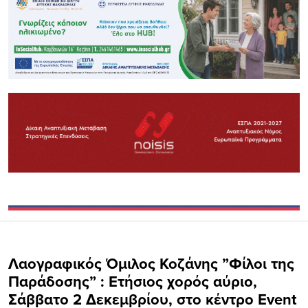
Λαογραφικός Όμιλος Κοζάνης ”Φίλοι της
Παράδοσης” : Ετήσιος χορός αύριο,
Σάββατο 2 Δεκεμβρίου, στο κέντρο Event