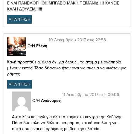
ΕΙΝΑΙ ΠΑΝΕΜΟΡΦΟ!!! ΜΠΡΑΒΟ ΜΑΚΗ ΠΕΙΜΑΝΙΔΗ!!! ΚΑΝΕΙΣ
ΚΑΛΗ ΔΟΥΛΕΙΑ!!!!!!!
ΑΠΑΝΤΗΣΗ
10 Δεκεμβρίου 2017 στις 22:58
Ο/Η
Ελένη
Καλή προσπάθεια, αλλά όχι για όλους….τα άτομα με αναπηρία
μένουν εκτός! Τόσο δύσκολο ήταν αντι για σκαλιά να γινόταν μια
ράμπα;
ΑΠΑΝΤΗΣΗ
11 Δεκεμβρίου 2017 στις 00:06
Ο/Η
Ανώνυμος
Αυτό λέω και εγώ για όλα τα καφέ στο κέντρο της Κοζάνης.
Πόσο δύσκολο να βάλετε μια ράμπα, και κάποια λύση για
αυτά που είναι σε ορόφους με θέα την πλατεία.