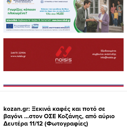
kozan.gr: Ξεκινά καφές και ποτό σε
βαγόνι …στον ΟΣΕ Κοζάνης, από αύριο
Δευτέρα 11/12 (Φωτογραφίες)