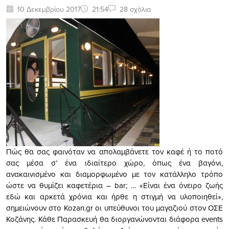
10 Δεκεμβρίου 2017
21:54
28 σχόλια
Πώς θα σας φαινόταν να απολαμβάνετε τον καφέ ή το ποτό
σας μέσα σ’ ένα ιδιαίτερο χώρο, όπως ένα βαγόνι,
ανακαινισμένο και διαμορφωμένο με τον κατάλληλο τρόπο
ώστε να θυμίζει καφετέρια – bar; … «Είναι ένα όνειρο ζωής
εδώ και αρκετά χρόνια και ήρθε η στιγμή να υλοποιηθεί»,
σημειώνουν στο Kozan.gr οι υπεύθυνοι του μαγαζιού στον ΟΣΕ
Κοζάνης. Κάθε Παρασκευή θα διοργανώνονται διάφορα events