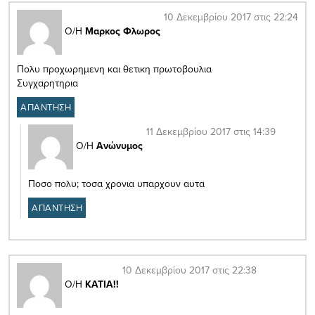
10 Δεκεμβρίου 2017 στις 22:24
Ο/Η
Μαρκος Φλωρος
Πολυ προχωρημενη και θετικη πρωτοβουλια
Συγχαρητηρια
ΑΠΑΝΤΗΣΗ
11 Δεκεμβρίου 2017 στις 14:39
Ο/Η
Ανώνυμος
Ποσο πολυ; τοσα χρονια υπαρχουν αυτα
ΑΠΑΝΤΗΣΗ
10 Δεκεμβρίου 2017 στις 22:38
Ο/Η
ΚΑΤΙΑ!!