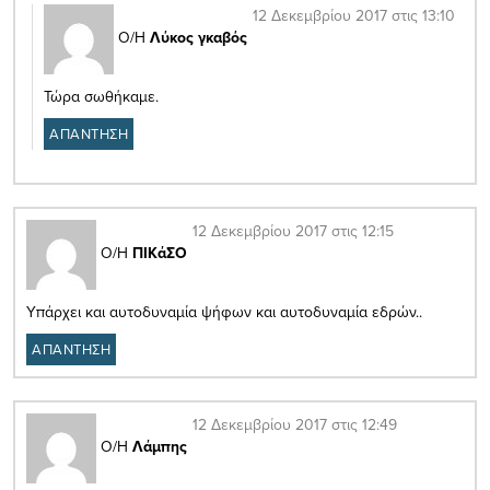
12 Δεκεμβρίου 2017 στις 13:10
Ο/Η
Λύκος γκαβός
Τώρα σωθήκαμε.
ΑΠΑΝΤΗΣΗ
12 Δεκεμβρίου 2017 στις 12:15
Ο/Η
ΠΙΚάΣΟ
Υπάρχει και αυτοδυναμία ψήφων και αυτοδυναμία εδρών..
ΑΠΑΝΤΗΣΗ
12 Δεκεμβρίου 2017 στις 12:49
Ο/Η
Λάμπης