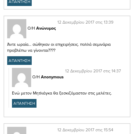
ΑΠΑΝΤΗΣΗ
12 Δεκεμβρίου 2017 στις 13:39
Ο/Η
Ανώνυμος
Άντε ωραία… σώθηκαν οι επιχειρήσεις. πολλά σεμινάρια
προβλέπω να γίνονται????
ΑΠΑΝΤΗΣΗ
12 Δεκεμβρίου 2017 στις 14:37
Ο/Η
Anonymous
Ενώ μετον Μητλιάγκα θα ξεσκιζόμασταν στις μελέτες.
ΑΠΑΝΤΗΣΗ
12 Δεκεμβρίου 2017 στις 15:54