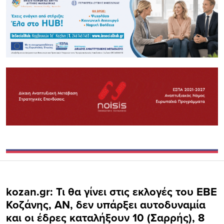
kozan.gr: Τι θα γίνει στις εκλογές του ΕΒΕ
Κοζάνης, ΑΝ, δεν υπάρξει αυτοδυναμία
και οι έδρες καταλήξουν 10 (Σαρρής), 8