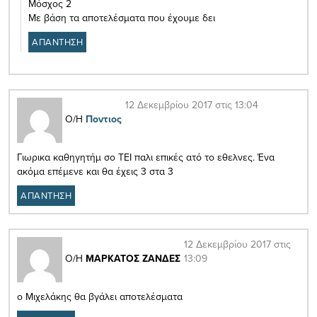
Μόσχος 2
Με βάση τα αποτελέσματα που έχουμε δει
ΑΠΑΝΤΗΣΗ
12 Δεκεμβρίου 2017 στις 13:04
Ο/Η
Ποντιος
Γιωρικα καθηγητήμ σο ΤΕΙ παλι επικές ατό το εθελνες. Ένα
ακόμα επέμενε και θα έχεις 3 στα 3
ΑΠΑΝΤΗΣΗ
12 Δεκεμβρίου 2017 στις
13:09
Ο/Η
ΜΑΡΚΑΤΟΣ ΖΑΝΔΕΣ
ο Μιχελάκης θα βγάλει αποτελέσματα