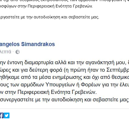
οσφύγων στην Περιφερειακή Ενότητα Γρεβενών.
ργαστείτε με την αυτοδιοίκηση και σεβαστείτε μας.