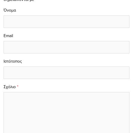
Όνομα
Email
Ιστότοπος
Σχόλιο
*