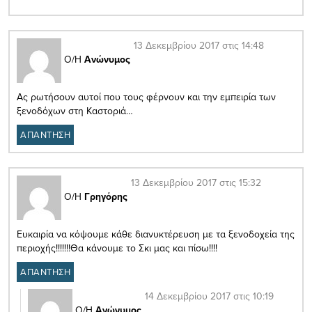
13 Δεκεμβρίου 2017 στις 14:48
Ο/Η
Ανώνυμος
Ας ρωτήσουν αυτοί που τους φέρνουν και την εμπειρία των
ξενοδόχων στη Καστοριά…
ΑΠΑΝΤΗΣΗ
13 Δεκεμβρίου 2017 στις 15:32
Ο/Η
Γρηγόρης
Ευκαιρία να κόψουμε κάθε διανυκτέρευση με τα ξενοδοχεία της
περιοχής!!!!!!!Θα κάνουμε το Σκι μας και πίσω!!!!
ΑΠΑΝΤΗΣΗ
14 Δεκεμβρίου 2017 στις 10:19
Ο/Η
Ανώνυμος