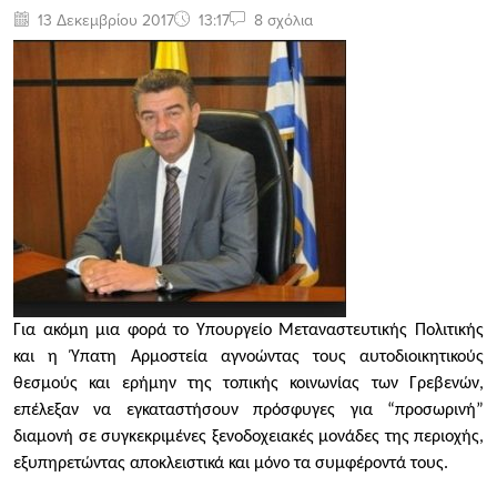
13 Δεκεμβρίου 2017
13:17
8 σχόλια
Για ακόμη μια φορά το Υπουργείο Μεταναστευτικής Πολιτικής
και η Ύπατη Αρμοστεία αγνοώντας τους αυτοδιοικητικούς
θεσμούς και ερήμην της τοπικής κοινωνίας των Γρεβενών,
επέλεξαν να εγκαταστήσουν πρόσφυγες για “προσωρινή”
διαμονή σε συγκεκριμένες ξενοδοχειακές μονάδες της περιοχής,
εξυπηρετώντας αποκλειστικά και μόνο τα συμφέροντά τους.