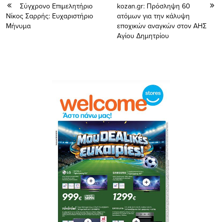
Σύγχρονο Επιμελητήριο
kozan.gr: Πρόσληψη 60
Νίκος Σαρρής: Ευχαριστήριο
ατόμων για την κάλυψη
Μήνυμα
εποχικών αναγκών στον ΑΗΣ
Αγίου Δημητρίου