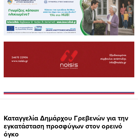
Καταγγελία Δημάρχου Γρεβενών για την
εγκατάσταση προσφύγων στον ορεινό
όγκο